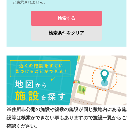
と表示されません。
検索する
検索条件をクリア
※住所非公開の施設や複数の施設が同じ敷地内にある施
設等は検索ができない事もありますので施設一覧からご
確認ください。