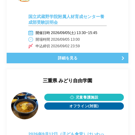
国立武蔵野学院附属人材育成センター養
成部受験説明会
開催日時 2026/09/05(土) 13:30~15:45
開場時間 2026/09/05 13:00
申込締切 2026/09/02 23:59
詳細を見る
三重県
みどり自由学園
児童養護施設
オフライン(対面)
2026年9月12日（子ども食堂）けいわっ