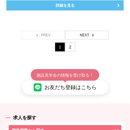
詳細を見る
PREV
NEXT
1
2
施設見学会の情報を受け取る！
お友だち登録はこちら
求人を探す