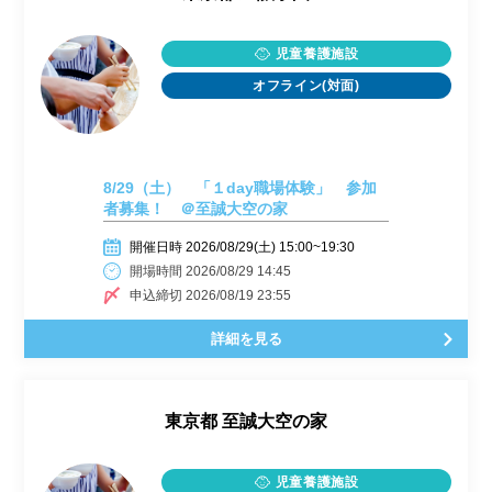
児童養護施設
オフライン(対面)
8/29（土） 「１day職場体験」 参加
者募集！ ＠至誠大空の家
開催日時 2026/08/29(土) 15:00~19:30
開場時間 2026/08/29 14:45
申込締切 2026/08/19 23:55
詳細を見る
東京都
至誠大空の家
児童養護施設