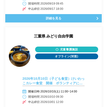
開場時間 2026/09/19 09:45
申込締切 2026/09/17 18:00
詳細を見る
三重県
みどり自由学園
児童養護施設
オフライン(対面)
2026年10月10日（子ども食堂）けいわっ
こカレー食堂 開催 ボランティアに参
加してみませんか？
開催日時 2026/10/10(土) 11:00~14:00
開場時間 2026/10/10 09:30
申込締切 2026/10/01 12:00