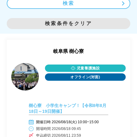
検索
検索条件をクリア
岐阜県
樹心寮
児童養護施設
オフライン(対面)
樹心寮 小学生キャンプ！【令和8年8月
18日～19日開催】
開催日時 2026/08/18(火) 10:00~15:00
開場時間 2026/08/18 09:45
申込締切 2026/08/11 23:59