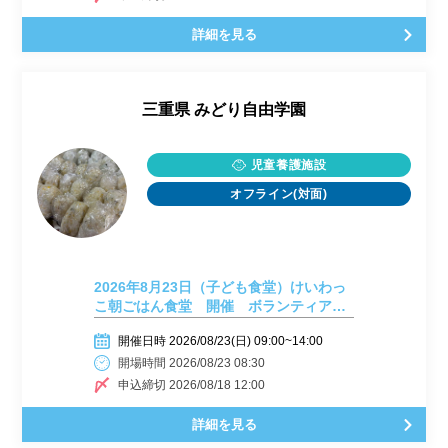
詳細を見る
三重県
みどり自由学園
児童養護施設
オフライン(対面)
2026年8月23日（子ども食堂）けいわっ
こ朝ごはん食堂 開催 ボランティアに
参加してみませんか？
開催日時 2026/08/23(日) 09:00~14:00
開場時間 2026/08/23 08:30
申込締切 2026/08/18 12:00
詳細を見る