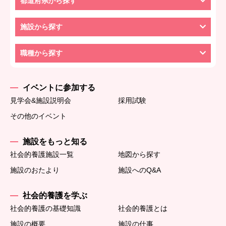
都道府県から探す
施設から探す
職種から探す
イベントに参加する
見学会&施設説明会
採用試験
その他のイベント
施設をもっと知る
社会的養護施設一覧
地図から探す
施設のおたより
施設へのQ&A
社会的養護を学ぶ
社会的養護の基礎知識
社会的養護とは
施設の概要
施設の仕事