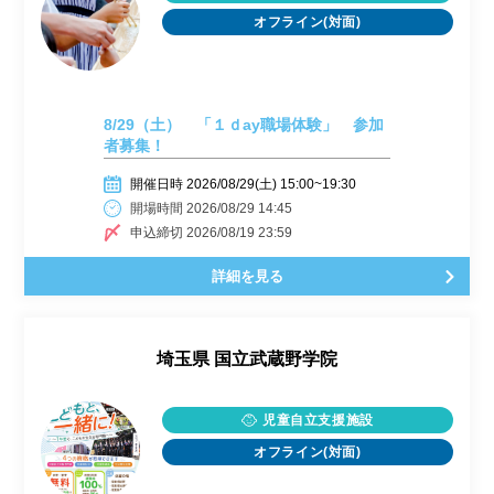
オフライン(対面)
8/29（土） 「１ｄay職場体験」 参加
者募集！
開催日時 2026/08/29(土) 15:00~19:30
開場時間 2026/08/29 14:45
申込締切 2026/08/19 23:59
詳細を見る
埼玉県
国立武蔵野学院
児童自立支援施設
オフライン(対面)