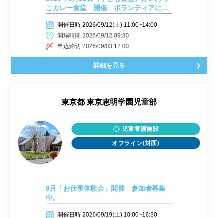
こカレー食堂 開催 ボランティアに参
加してみませんか？
開催日時 2026/09/12(土) 11:00~14:00
開場時間 2026/09/12 09:30
申込締切 2026/09/03 12:00
詳細を見る
東京都
東京恵明学園児童部
児童養護施設
オフライン(対面)
9月「お仕事体験会」開催 参加者募集
中。
開催日時 2026/09/19(土) 10:00~16:30