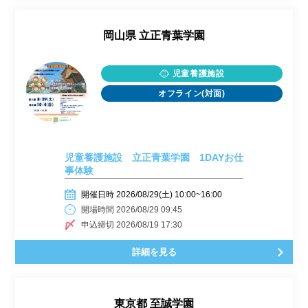
岡山県
立正青葉学園
児童養護施設
オフライン(対面)
児童養護施設 立正青葉学園 1DAYお仕
事体験
開催日時 2026/08/29(土) 10:00~16:00
開場時間 2026/08/29 09:45
申込締切 2026/08/19 17:30
詳細を見る
東京都
至誠学園