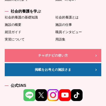
社会的養護を学ぶ
社会的養護の基礎知識
社会的養護とは
施設の概要
施設の仕事
就活ガイド
職員インタビュー
実習について
用語集
チャボナビの使い方
掲載をお考えの施設さま
公式SNS