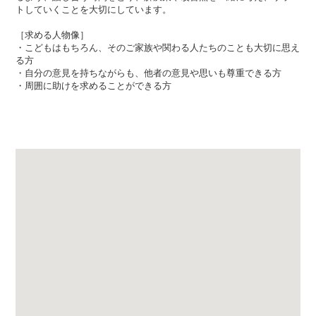
トしていくことを大切にしています。
［求める人物像］
・こどもはもちろん、そのご家族や関わる人たちのことも大切に思え
る方
・自分の意見を持ちながらも、他者の意見や思いも尊重できる方
・周囲に助けを求めることができる方