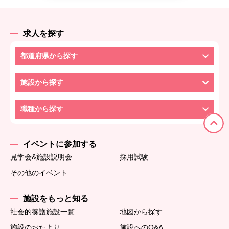
求人を探す
都道府県から探す
施設から探す
職種から探す
イベントに参加する
見学会&施設説明会
採用試験
その他のイベント
施設をもっと知る
社会的養護施設一覧
地図から探す
施設のおたより
施設へのQ&A