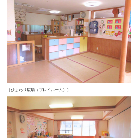
［ひまわり広場（プレイルーム）］