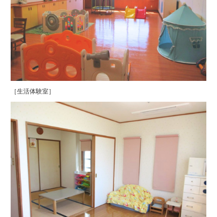
［生活体験室］