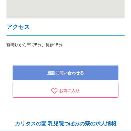
アクセス
宮崎駅から車で5分、徒歩15分
施設に問い合わせる
お気に入り
カリタスの園 乳児院つぼみの寮の求人情報