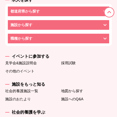
都道府県から探す
施設から探す
職種から探す
イベントに参加する
見学会&施設説明会
採用試験
その他のイベント
施設をもっと知る
社会的養護施設一覧
地図から探す
施設のおたより
施設へのQ&A
社会的養護を学ぶ