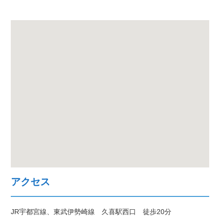
アクセス
JR宇都宮線、東武伊勢崎線 久喜駅西口 徒歩20分