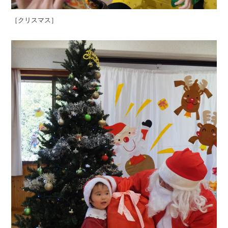
［クリスマス］