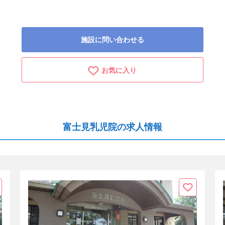
施設に問い合わせる
お気に入り
富士見乳児院の求人情報