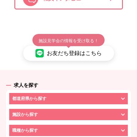
施設見学会の情報を受け取る！
お友だち登録はこちら
求人を探す
都道府県から探す
施設から探す
職種から探す