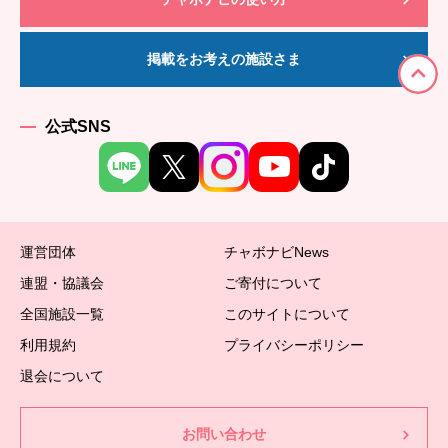
掲載をお考えの施設さま
公式SNS
運営団体
チャボナビNews
連盟・協議会
ご寄付について
全国施設一覧
このサイトについて
利用規約
プライバシーポリシー
退会について
お問い合わせ