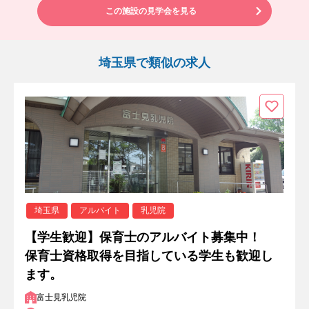
この施設の見学会を見る
埼玉県で類似の求人
埼玉県
アルバイト
乳児院
【学生歓迎】保育士のアルバイト募集中！
保育士資格取得を目指している学生も歓迎し
ます。
富士見乳児院