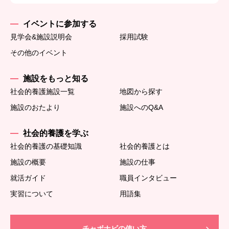
イベントに参加する
見学会&施設説明会
採用試験
その他のイベント
施設をもっと知る
社会的養護施設一覧
地図から探す
施設のおたより
施設へのQ&A
社会的養護を学ぶ
社会的養護の基礎知識
社会的養護とは
施設の概要
施設の仕事
就活ガイド
職員インタビュー
実習について
用語集
チャボナビの使い方