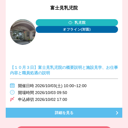
富士見乳児院
乳児院
オフライン(対面)
【１０月３日】富士見乳児院の概要説明と施設見学、お仕事
内容と職員処遇の説明
開催日時 2026/10/03(土) 10:00~12:00
開場時間 2026/10/03 09:50
申込締切 2026/10/02 17:00
詳細を見る