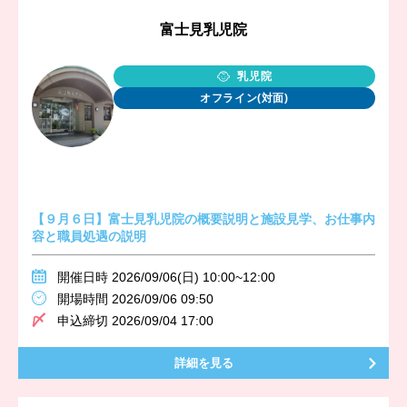
富士見乳児院
乳児院
オフライン(対面)
【９月６日】富士見乳児院の概要説明と施設見学、お仕事内
容と職員処遇の説明
開催日時 2026/09/06(日) 10:00~12:00
開場時間 2026/09/06 09:50
申込締切 2026/09/04 17:00
詳細を見る