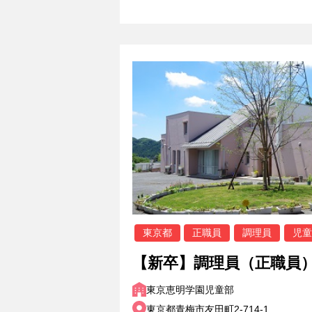
東京都
正職員
調理員
児童
【新卒】調理員（正職員
東京恵明学園児童部
東京都青梅市友田町2-714-1