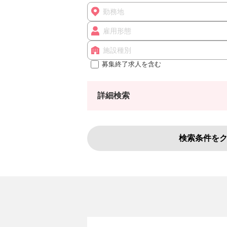
勤務地
雇用形態
施設種別
募集終了求人を含む
詳細検索
検索条件を