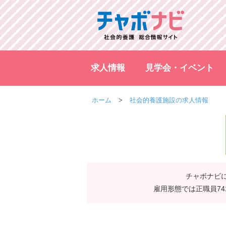
求人情報
見学会・イベント
ホーム
社会的養護施設の求人情報
チャボナビに
雇用形態では正職員7