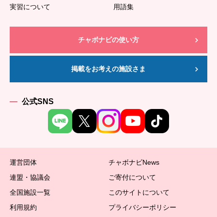
実習について
用語集
チャボナビの使い方
掲載をお考えの施設さま
公式SNS
運営団体
チャボナビNews
連盟・協議会
ご寄付について
全国施設一覧
このサイトについて
利用規約
プライバシーポリシー