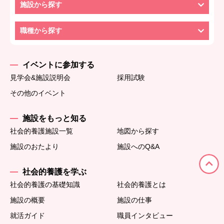
施設から探す
職種から探す
イベントに参加する
見学会&施設説明会
採用試験
その他のイベント
施設をもっと知る
社会的養護施設一覧
地図から探す
施設のおたより
施設へのQ&A
社会的養護を学ぶ
社会的養護の基礎知識
社会的養護とは
施設の概要
施設の仕事
就活ガイド
職員インタビュー