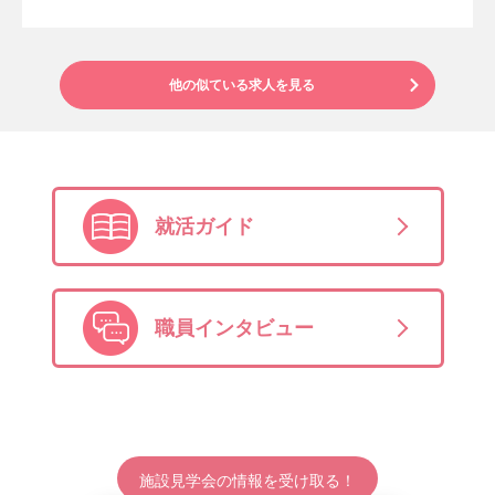
他の似ている求人を見る
就活ガイド
職員インタビュー
施設見学会の情報を受け取る！