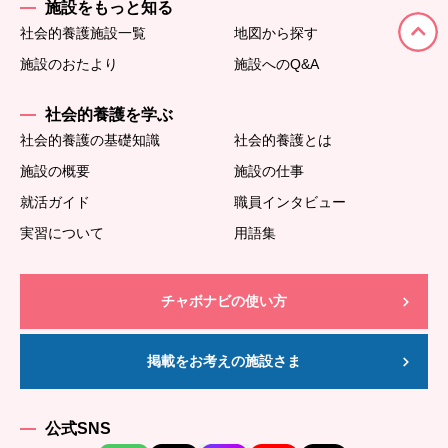
施設をもっと知る
社会的養護施設一覧
地図から探す
施設のおたより
施設へのQ&A
社会的養護を学ぶ
社会的養護の基礎知識
社会的養護とは
施設の概要
施設の仕事
就活ガイド
職員インタビュー
実習について
用語集
チャボナビの使い方
掲載をお考えの施設さま
公式SNS