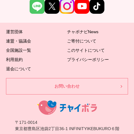
運営団体
チャボナビNews
連盟・協議会
ご寄付について
全国施設一覧
このサイトについて
利用規約
プライバシーポリシー
退会について
お問い合わせ
〒171-0014
東京都豊島区池袋2丁目36-1 INFINITYIKEBUKURO６階