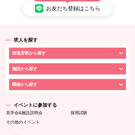
お友だち登録はこちら
求人を探す
都道府県から探す
施設から探す
職種から探す
イベントに参加する
見学会&施設説明会
採用試験
その他のイベント