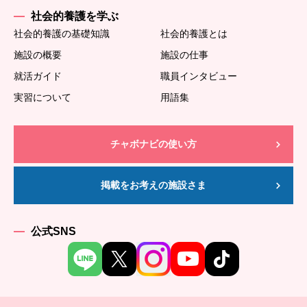
社会的養護を学ぶ
社会的養護の基礎知識
社会的養護とは
施設の概要
施設の仕事
就活ガイド
職員インタビュー
実習について
用語集
チャボナビの使い方
掲載をお考えの施設さま
公式SNS