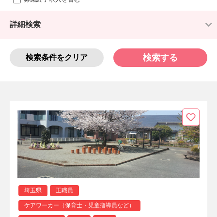
詳細検索
検索する
検索条件をクリア
埼玉県
正職員
ケアワーカー（保育士・児童指導員など）