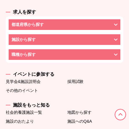
求人を探す
都道府県から探す
施設から探す
職種から探す
イベントに参加する
見学会&施設説明会
採用試験
その他のイベント
施設をもっと知る
社会的養護施設一覧
地図から探す
施設のおたより
施設へのQ&A