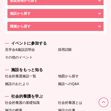
都道府県から探す
施設から探す
職種から探す
イベントに参加する
見学会&施設説明会
採用試験
その他のイベント
施設をもっと知る
社会的養護施設一覧
地図から探す
施設のおたより
施設へのQ&A
社会的養護を学ぶ
社会的養護の基礎知識
社会的養護とは
施設の概要
施設の仕事