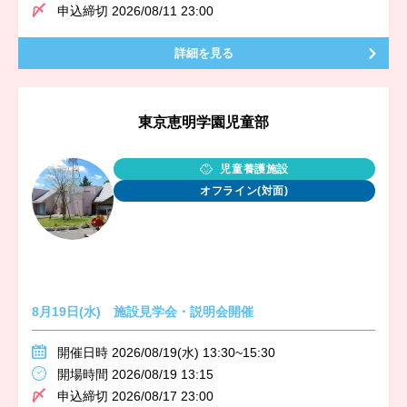
申込締切 2026/08/11 23:00
詳細を見る
東京恵明学園児童部
児童養護施設
オフライン(対面)
8月19日(水) 施設見学会・説明会開催
開催日時 2026/08/19(水) 13:30~15:30
開場時間 2026/08/19 13:15
申込締切 2026/08/17 23:00