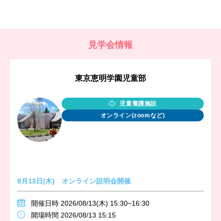
見学会情報
東京恵明学園児童部
児童養護施設
オンライン(zoomなど)
8月13日(木) オンライン説明会開催
開催日時 2026/08/13(木) 15:30~16:30
開場時間 2026/08/13 15:15