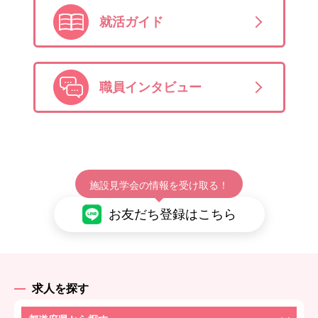
就活ガイド
職員インタビュー
施設見学会の情報を受け取る！
お友だち登録はこちら
求人を探す