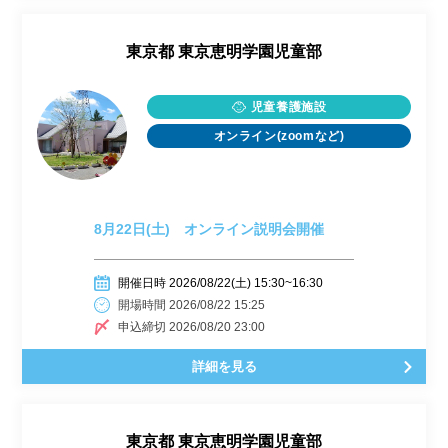
東京都
東京恵明学園児童部
児童養護施設
オンライン(zoomなど)
8月22日(土) オンライン説明会開催
開催日時 2026/08/22(土) 15:30~16:30
開場時間 2026/08/22 15:25
申込締切 2026/08/20 23:00
詳細を見る
東京都
東京恵明学園児童部