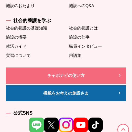
施設のおたより
施設へのQ&A
社会的養護を学ぶ
社会的養護の基礎知識
社会的養護とは
施設の概要
施設の仕事
就活ガイド
職員インタビュー
実習について
用語集
チャボナビの使い方
掲載をお考えの施設さま
公式SNS