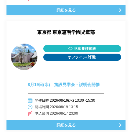
詳細を見る
東京都
東京恵明学園児童部
児童養護施設
オフライン(対面)
8月19日(水) 施設見学会・説明会開催
開催日時 2026/08/19(水) 13:30~15:30
開場時間 2026/08/19 13:15
申込締切 2026/08/17 23:00
詳細を見る