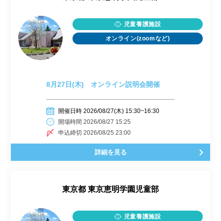
児童養護施設
オンライン(zoomなど)
8月27日(木) オンライン説明会開催
開催日時 2026/08/27(木) 15:30~16:30
開場時間 2026/08/27 15:25
申込締切 2026/08/25 23:00
詳細を見る
東京都
東京恵明学園児童部
児童養護施設