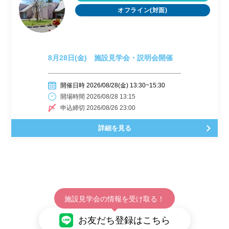
オフライン(対面)
8月28日(金) 施設見学会・説明会開催
開催日時 2026/08/28(金) 13:30~15:30
開場時間 2026/08/28 13:15
申込締切 2026/08/26 23:00
詳細を見る
施設見学会の情報を受け取る！
お友だち登録はこちら