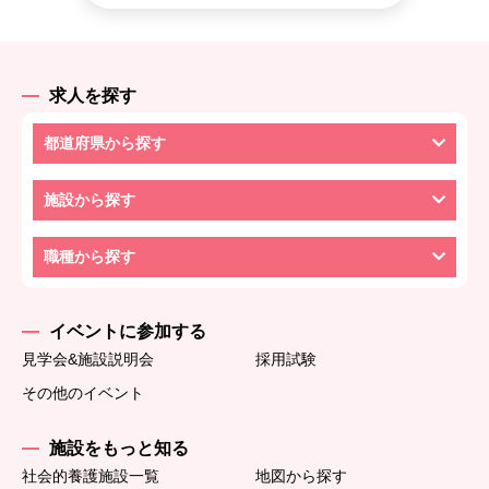
求人を探す
都道府県から探す
施設から探す
職種から探す
イベントに参加する
見学会&施設説明会
採用試験
その他のイベント
施設をもっと知る
社会的養護施設一覧
地図から探す