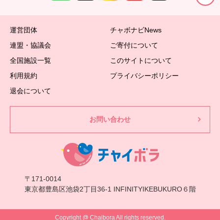
運営団体
チャボナビNews
連盟・協議会
ご寄付について
全国施設一覧
このサイトについて
利用規約
プライバシーポリシー
退会について
お問い合わせ
〒171-0014
東京都豊島区池袋2丁目36-1 INFINITYIKEBUKURO６階
Copyright @ Chaibora All rights reserved.