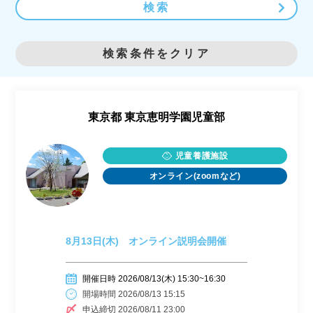
検索
検索条件をクリア
東京都
東京恵明学園児童部
児童養護施設
オンライン(zoomなど)
8月13日(木) オンライン説明会開催
開催日時 2026/08/13(木) 15:30~16:30
開場時間 2026/08/13 15:15
申込締切 2026/08/11 23:00