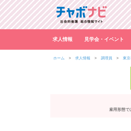
求人情報
見学会・イベント
ホーム
求人情報
調理員
東京
雇用形態で