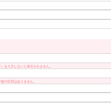
ど）を入力しないと表示されません。
中途の区別はありません。