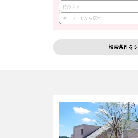
特徴タグ
検索条件を