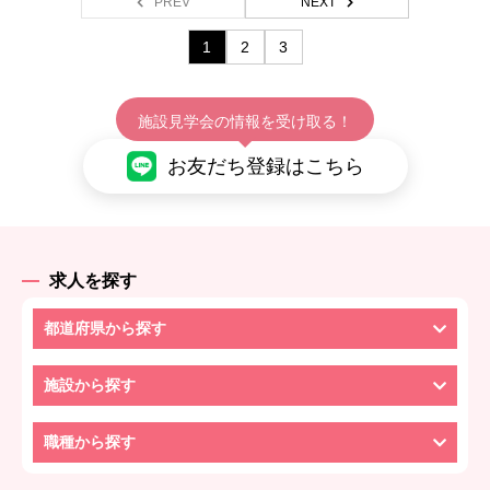
PREV
NEXT
1
2
3
施設見学会の情報を受け取る！
お友だち登録はこちら
求人を探す
都道府県から探す
施設から探す
職種から探す