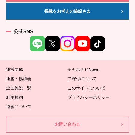
掲載をお考えの施設さま
公式SNS
運営団体
チャボナビNews
連盟・協議会
ご寄付について
全国施設一覧
このサイトについて
利用規約
プライバシーポリシー
退会について
お問い合わせ