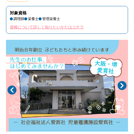
対象資格
調理師
栄養士
管理栄養士
資格について詳しく知りたいかたはコチラ