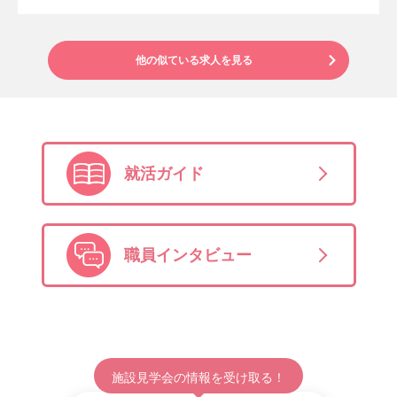
他の似ている求人を見る
就活ガイド
職員インタビュー
施設見学会の情報を受け取る！