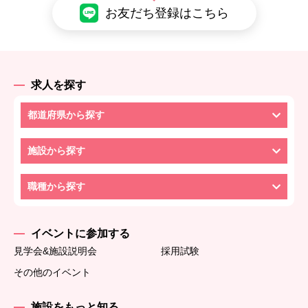
お友だち登録はこちら
求人を探す
都道府県から探す
施設から探す
職種から探す
イベントに参加する
見学会&施設説明会
採用試験
その他のイベント
施設をもっと知る