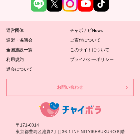
運営団体
チャボナビNews
連盟・協議会
ご寄付について
全国施設一覧
このサイトについて
利用規約
プライバシーポリシー
退会について
お問い合わせ
〒171-0014
東京都豊島区池袋2丁目36-1 INFINITYIKEBUKURO６階