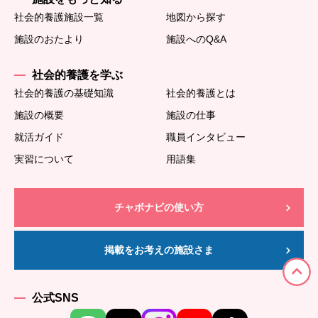
社会的養護施設一覧
地図から探す
施設のおたより
施設へのQ&A
社会的養護を学ぶ
社会的養護の基礎知識
社会的養護とは
施設の概要
施設の仕事
就活ガイド
職員インタビュー
実習について
用語集
チャボナビの使い方
掲載をお考えの施設さま
公式SNS