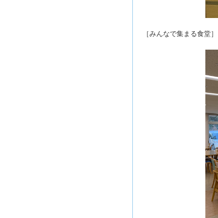
［みんなで集まる食堂］