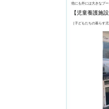
他にも外には大きなプー
【児童養護施設
［子どもたちの暮らす児