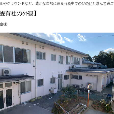
ルやグラウンドなど、豊かな自然に囲まれる中でのびのびと遊んで過ご
愛育社の外観】
童棟］