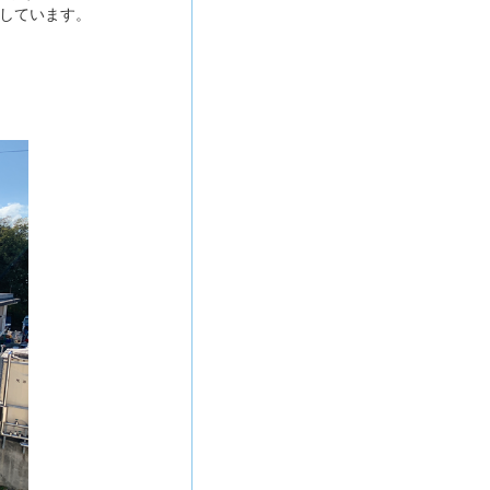
しています。