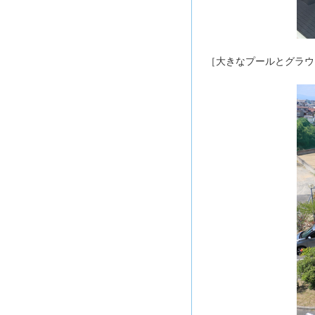
［大きなプールとグラウ