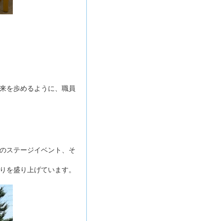
来を歩めるように、職員
のステージイベント、そ
りを盛り上げています。