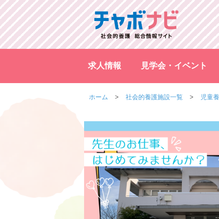
求人情報
見学会・イベント
ホーム
社会的養護施設一覧
児童