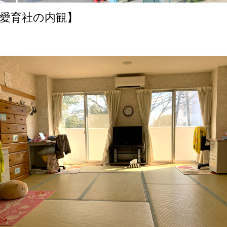
愛育社の内観】