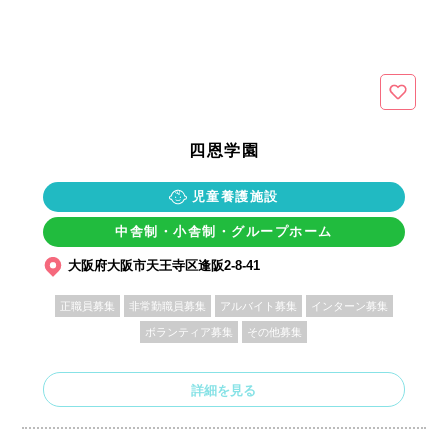
四恩学園
児童養護施設
中舎制・小舎制・グループホーム
大阪府大阪市天王寺区逢阪2-8-41
正職員募集
非常勤職員募集
アルバイト募集
インターン募集
ボランティア募集
その他募集
詳細を見る