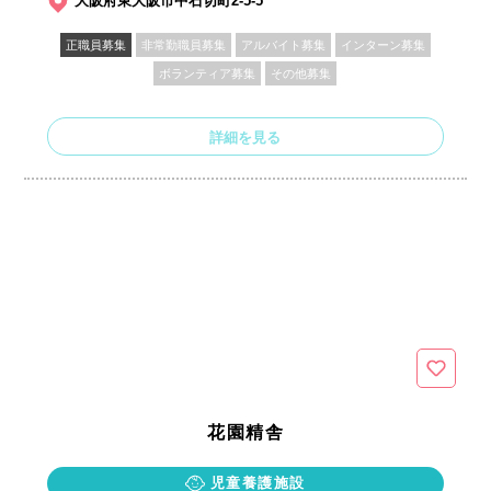
大阪府東大阪市中石切町2-5-5
正職員募集
非常勤職員募集
アルバイト募集
インターン募集
ボランティア募集
その他募集
詳細を見る
花園精舎
児童養護施設