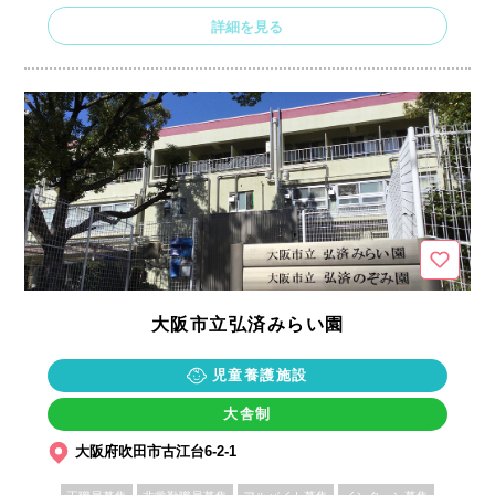
詳細を見る
大阪市立弘済みらい園
児童養護施設
大舎制
大阪府吹田市古江台6-2-1