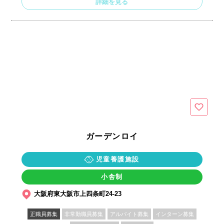
詳細を見る
ガーデンロイ
児童養護施設
小舎制
大阪府東大阪市上四条町24-23
正職員募集
非常勤職員募集
アルバイト募集
インターン募集