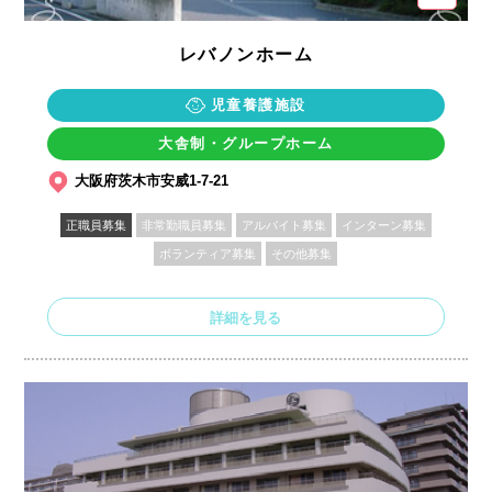
レバノンホーム
児童養護施設
大舎制・グループホーム
大阪府茨木市安威1-7-21
正職員募集
非常勤職員募集
アルバイト募集
インターン募集
ボランティア募集
その他募集
詳細を見る