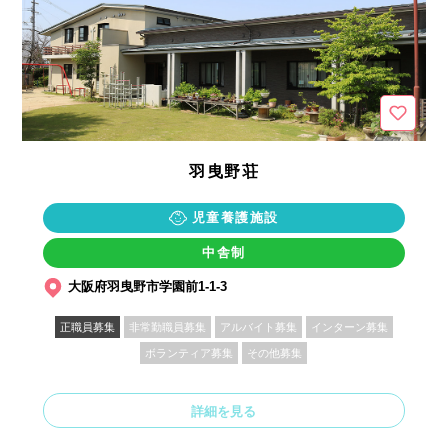
羽曳野荘
児童養護施設
中舎制
大阪府羽曳野市学園前1-1-3
正職員募集
非常勤職員募集
アルバイト募集
インターン募集
ボランティア募集
その他募集
詳細を見る