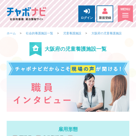
ログイン
新規登録
ホーム
社会的養護施設一覧
児童養護施設
大阪府の児童養護施設
大阪府の児童養護施設一覧
雇用形態