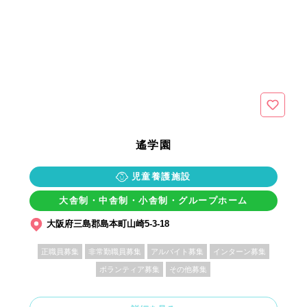
遙学園
児童養護施設
大舎制・中舎制・小舎制・グループホーム
大阪府三島郡島本町山崎5-3-18
正職員募集
非常勤職員募集
アルバイト募集
インターン募集
ボランティア募集
その他募集