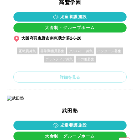
高鷲学園
児童養護施設
大舎制・グループホーム
大阪府羽曳野市南恵我之荘2-6-20
正職員募集
非常勤職員募集
アルバイト募集
インターン募集
ボランティア募集
その他募集
詳細を見る