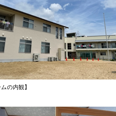
ームの内観】