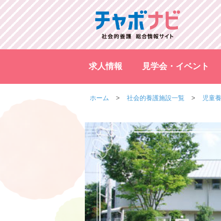
求人情報
見学会・イベント
ホーム
社会的養護施設一覧
児童