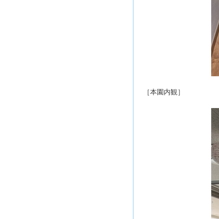
［本園内観］