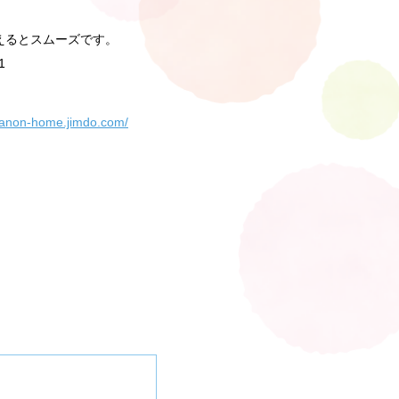
えるとスムーズです。
1
ebanon-home.jimdo.com/