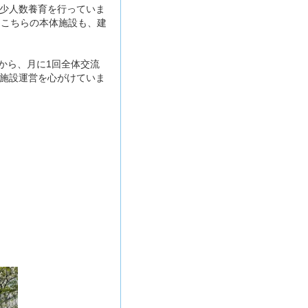
少人数養育を行っていま
。こちらの本体施設も、建
から、月に1回全体交流
施設運営を心がけていま