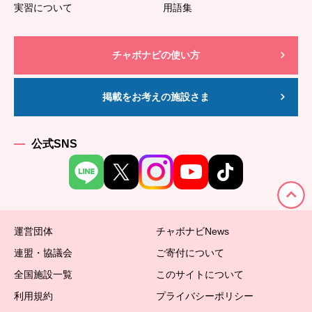
実習について
用語集
チャボナビの使い方
掲載をお考えの施設さま
公式SNS
運営団体
チャボナビNews
連盟・協議会
ご寄付について
全国施設一覧
このサイトについて
利用規約
プライバシーポリシー