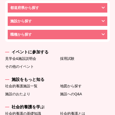
都道府県から探す
施設から探す
職種から探す
イベントに参加する
見学会&施設説明会
採用試験
その他のイベント
施設をもっと知る
社会的養護施設一覧
地図から探す
施設のおたより
施設へのQ&A
社会的養護を学ぶ
社会的養護の基礎知識
社会的養護とは