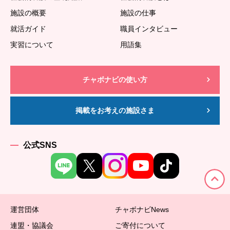
施設の概要
施設の仕事
就活ガイド
職員インタビュー
実習について
用語集
チャボナビの使い方
掲載をお考えの施設さま
公式SNS
運営団体
チャボナビNews
連盟・協議会
ご寄付について