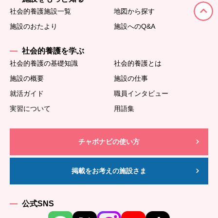
社会的養護施設一覧
地図から探す
施設のおたより
施設へのQ&A
社会的養護を学ぶ
社会的養護の基礎知識
社会的養護とは
施設の概要
施設の仕事
就活ガイド
職員インタビュー
実習について
用語集
チャボナビの使い方
掲載をお考えの施設さま
公式SNS