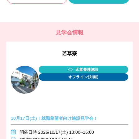
見学会情報
若草寮
児童養護施設
オフライン(対面)
10月17日(土)！就職希望者向け施設見学会！
開催日時 2026/10/17(土) 13:00~15:00