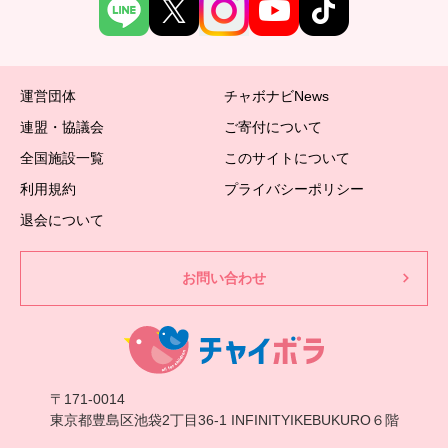
運営団体
チャボナビNews
連盟・協議会
ご寄付について
全国施設一覧
このサイトについて
利用規約
プライバシーポリシー
退会について
お問い合わせ
〒171-0014
東京都豊島区池袋2丁目36-1 INFINITYIKEBUKURO６階