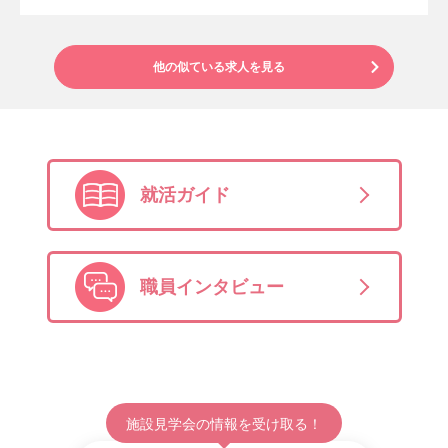
他の似ている求人を見る
就活ガイド
職員インタビュー
施設見学会の情報を受け取る！