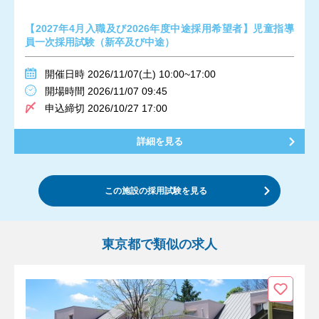
【2027年4月入職及び2026年度中途採用希望者】児童指導
員一次採用試験（新卒及び中途）
開催日時 2026/11/07(土) 10:00~17:00
開場時間 2026/11/07 09:45
申込締切 2026/10/27 17:00
詳細を見る
この施設の採用試験を見る
東京都で類似の求人