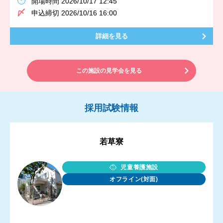
開場時間 2026/10/17 12:45
申込締切 2026/10/16 16:00
詳細を見る
この施設の見学会を見る
採用試験情報
若草寮
児童養護施設
オフライン(対面)