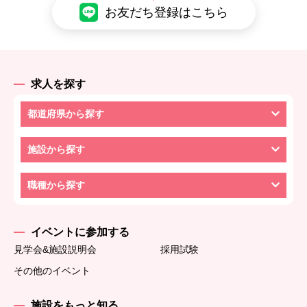
お友だち登録はこちら
求人を探す
都道府県から探す
施設から探す
職種から探す
イベントに参加する
見学会&施設説明会
採用試験
その他のイベント
施設をもっと知る