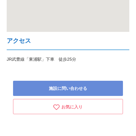
アクセス
JR武豊線「東浦駅」下車 徒歩25分
施設に問い合わせる
お気に入り