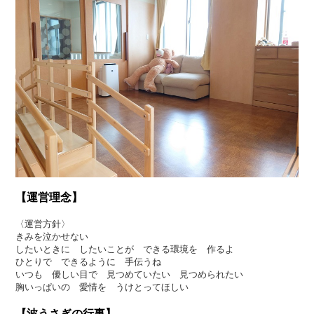
【運営理念】
〈運営方針〉
きみを泣かせない
したいときに したいことが できる環境を 作るよ
ひとりで できるように 手伝うね
いつも 優しい目で 見つめていたい 見つめられたい
胸いっぱいの 愛情を うけとってほしい
【波うさぎの行事】