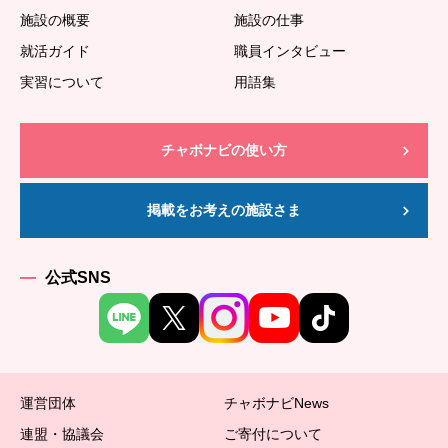
施設の概要
施設の仕事
就活ガイド
職員インタビュー
実習について
用語集
チャボナビの使い方
掲載をお考えの施設さま
公式SNS
運営団体
チャボナビNews
連盟・協議会
ご寄付について