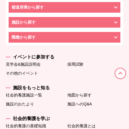
都道府県から探す
施設から探す
職種から探す
イベントに参加する
見学会&施設説明会
採用試験
その他のイベント
施設をもっと知る
社会的養護施設一覧
地図から探す
施設のおたより
施設へのQ&A
社会的養護を学ぶ
社会的養護の基礎知識
社会的養護とは