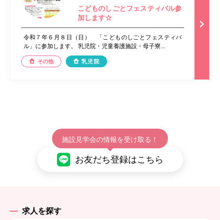
こどものしごとフェスティバル参
加します☆
令和７年６月８日（日） 「こどものしごとフェスティバ
ル」に参加します。 乳児院・児童養護施設・母子寮...
その他
乳児院
施設見学会の情報を受け取る！
お友だち登録はこちら
求人を探す