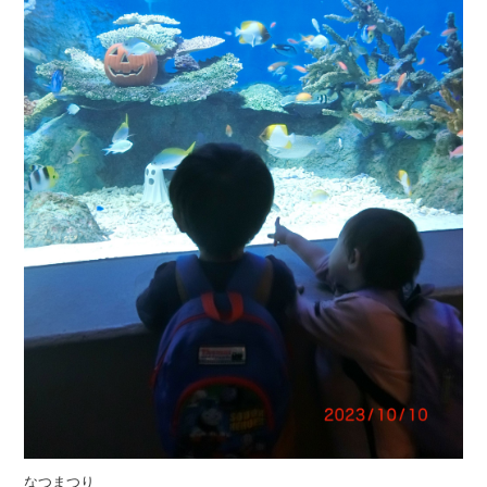
なつまつり