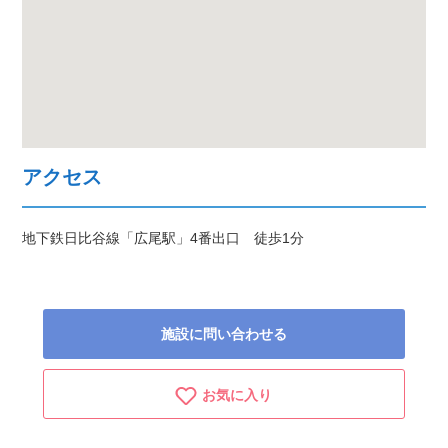
アクセス
地下鉄日比谷線「広尾駅」4番出口 徒歩1分
施設に問い合わせる
お気に入り