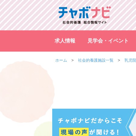
求人情報
見学会・イベント
ホーム
社会的養護施設一覧
乳児