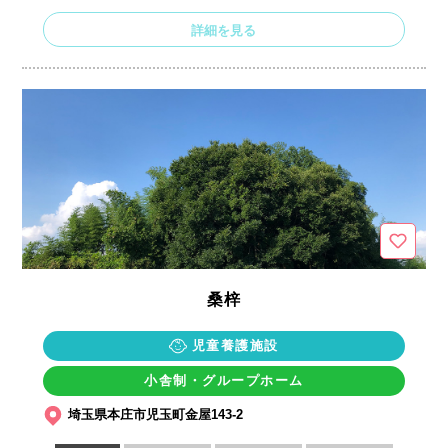
詳細を見る
桑梓
児童養護施設
小舎制・グループホーム
埼玉県本庄市児玉町金屋143-2