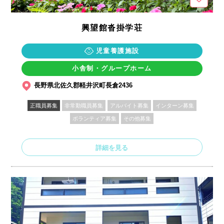
興望館沓掛学荘
児童養護施設
小舎制・グループホーム
長野県北佐久郡軽井沢町長倉2436
正職員募集
非常勤職員募集
アルバイト募集
インターン募集
ボランティア募集
その他募集
詳細を見る