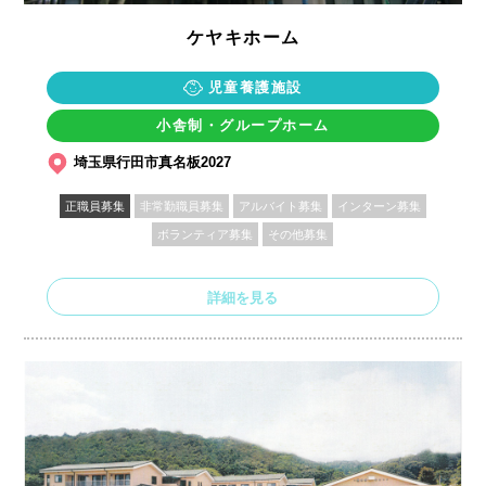
ケヤキホーム
児童養護施設
小舎制・グループホーム
埼玉県行田市真名板2027
正職員募集
非常勤職員募集
アルバイト募集
インターン募集
ボランティア募集
その他募集
詳細を見る