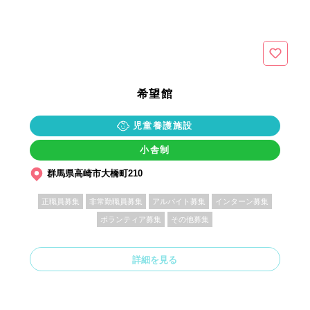
希望館
児童養護施設
小舎制
群馬県高崎市大橋町210
正職員募集
非常勤職員募集
アルバイト募集
インターン募集
ボランティア募集
その他募集
詳細を見る