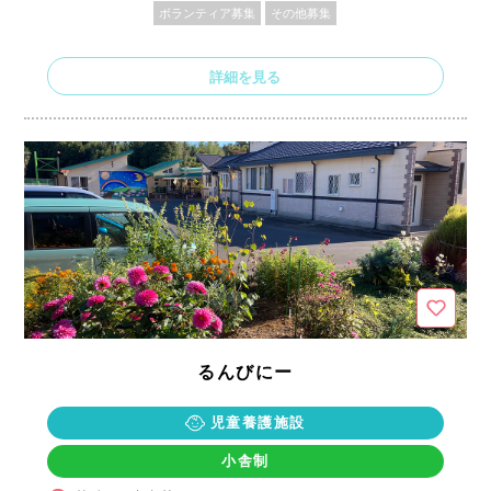
ボランティア募集
その他募集
詳細を見る
るんびにー
児童養護施設
小舎制