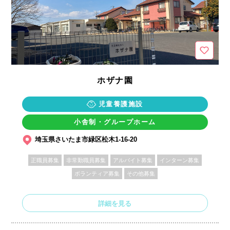
ホザナ園
児童養護施設
小舎制・グループホーム
埼玉県さいたま市緑区松木1-16-20
正職員募集
非常勤職員募集
アルバイト募集
インターン募集
ボランティア募集
その他募集
詳細を見る