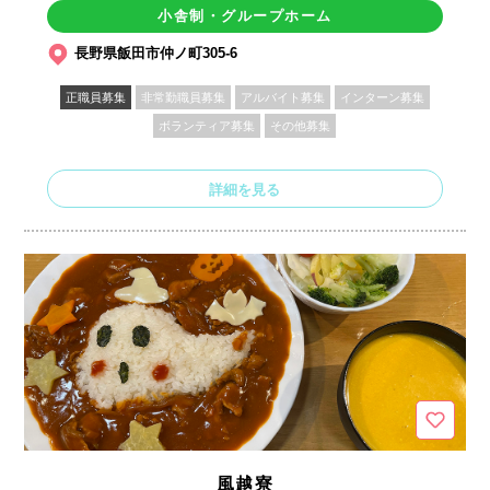
小舎制・グループホーム
長野県飯田市仲ノ町305-6
正職員募集
非常勤職員募集
アルバイト募集
インターン募集
ボランティア募集
その他募集
詳細を見る
風越寮