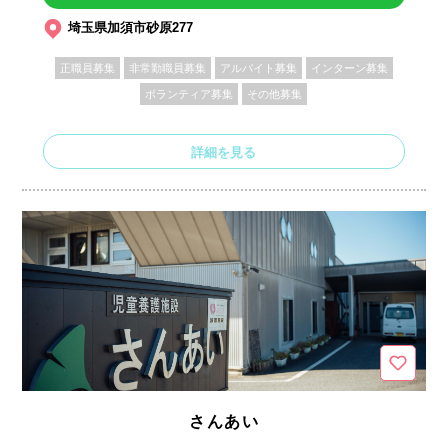
埼玉県加須市砂原277
正職員募集
非常勤職員募集
アルバイト募集
インターン募集
ボランティア募集
その他募集
詳細を見る
さんあい