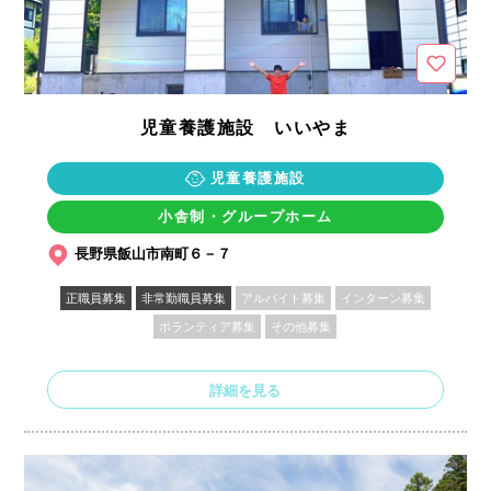
児童養護施設 いいやま
児童養護施設
小舎制・グループホーム
長野県飯山市南町６－７
正職員募集
非常勤職員募集
アルバイト募集
インターン募集
ボランティア募集
その他募集
詳細を見る