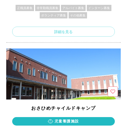
正職員募集
非常勤職員募集
アルバイト募集
インターン募集
ボランティア募集
その他募集
詳細を見る
おさひめチャイルドキャンプ
児童養護施設