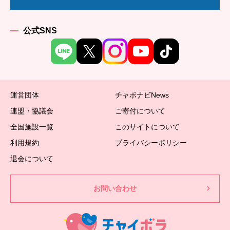
公式SNS
運営団体
チャボナビNews
連盟・協議会
ご寄付について
全国施設一覧
このサイトについて
利用規約
プライバシーポリシー
退会について
お問い合わせ