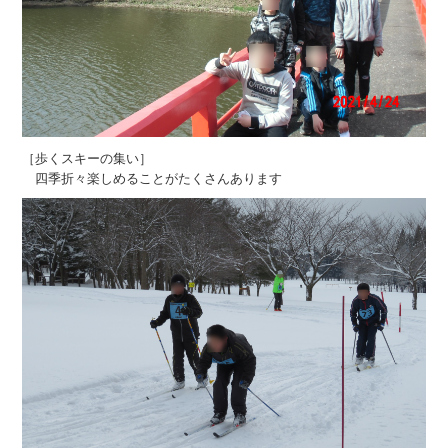
［歩くスキーの集い］
四季折々楽しめることがたくさんあります