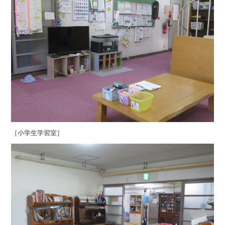
［小学生学習室］