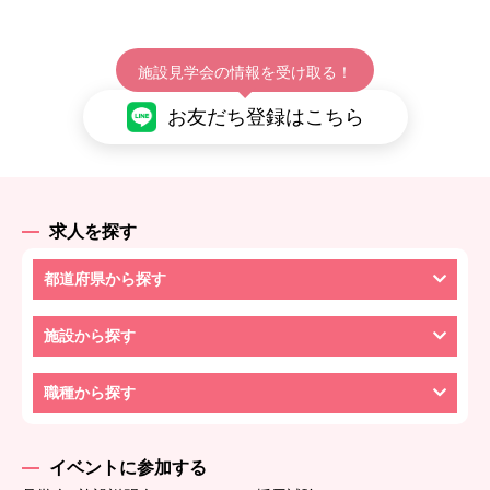
施設見学会の情報を受け取る！
お友だち登録はこちら
求人を探す
都道府県から探す
施設から探す
職種から探す
イベントに参加する