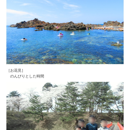
［お花見］
のんびりとした時間