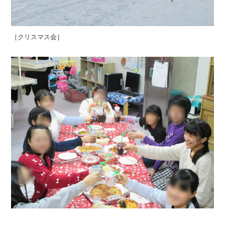
［クリスマス会］