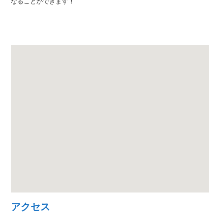
なることができます！
アクセス