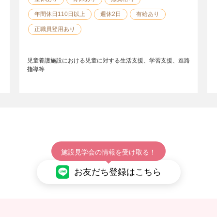
年間休日110日以上
週休2日
有給あり
正職員登用あり
児童養護施設における児童に対する生活支援、学習支援、進路
指導等
施設見学会の情報を受け取る！
お友だち登録はこちら