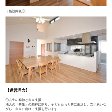
［施設内観②］
【運営理念】
①共生の精神と自立支援
法人の「共生」の精神に則り、子どもたちと共に生活し、支えあいな
がら、自立に向けて支援を行います