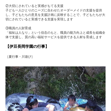
②大切にされていると実感がもてる支援
子ども一人ひとりのニーズに合わせたオーダーメイドの支援を提供
し、子どもたちの意見を支援計画に反映することで、子どもたちが大
切にされていると実感できる支援を実現します
③職員の人財育成
「福祉は人なり」という信念のもと、職員の能力向上と成長を組織全
体で支援し、質の高い福祉サービスを提供できる人材を育成します
【伊豆長岡学園の行事】
［夏行事・川遊び］