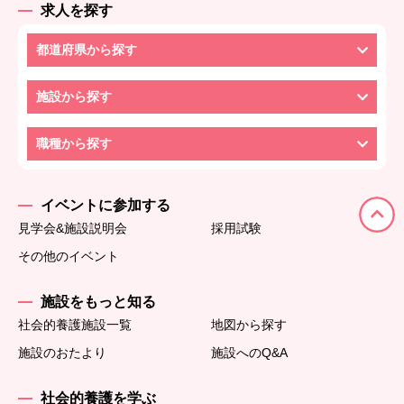
求人を探す
都道府県から探す
施設から探す
職種から探す
イベントに参加する
見学会&施設説明会
採用試験
その他のイベント
施設をもっと知る
社会的養護施設一覧
地図から探す
施設のおたより
施設へのQ&A
社会的養護を学ぶ