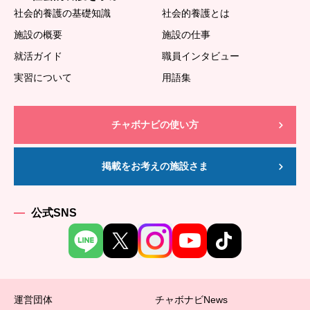
社会的養護の基礎知識
社会的養護とは
施設の概要
施設の仕事
就活ガイド
職員インタビュー
実習について
用語集
チャボナビの使い方
掲載をお考えの施設さま
公式SNS
運営団体
チャボナビNews