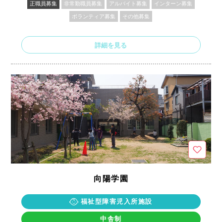
正職員募集
非常勤職員募集
アルバイト募集
インターン募集
ボランティア募集
その他募集
詳細を見る
向陽学園
福祉型障害児入所施設
中舎制