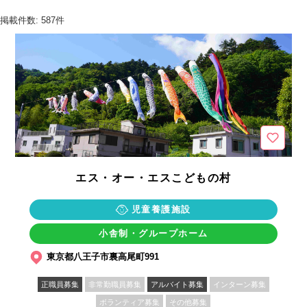
掲載件数: 587件
エス・オー・エスこどもの村
児童養護施設
小舎制・グループホーム
東京都八王子市裏高尾町991
正職員募集
非常勤職員募集
アルバイト募集
インターン募集
ボランティア募集
その他募集