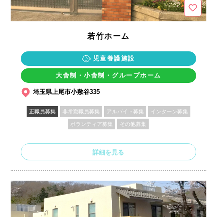
若竹ホーム
児童養護施設
大舎制・小舎制・グループホーム
埼玉県上尾市小敷谷335
正職員募集
非常勤職員募集
アルバイト募集
インターン募集
ボランティア募集
その他募集
詳細を見る