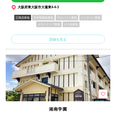
大阪府東大阪市大蓮東4-4-3
正職員募集
非常勤職員募集
アルバイト募集
インターン募集
ボランティア募集
その他募集
詳細を見る
湘南学園