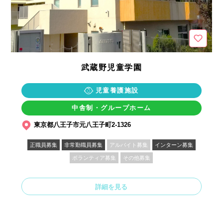
武蔵野児童学園
児童養護施設
中舎制・グループホーム
東京都八王子市元八王子町2-1326
正職員募集
非常勤職員募集
アルバイト募集
インターン募集
ボランティア募集
その他募集
詳細を見る