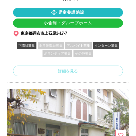
児童養護施設
小舎制・グループホーム
東京都調布市上石原2-17-7
正職員募集
非常勤職員募集
アルバイト募集
インターン募集
ボランティア募集
その他募集
詳細を見る