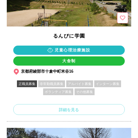
るんびに学園
児童心理治療施設
大舎制
京都府綾部市十倉中町米谷16
正職員募集
非常勤職員募集
アルバイト募集
インターン募集
ボランティア募集
その他募集
詳細を見る