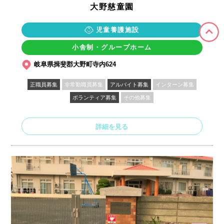
大野慈童園
児童養護施設
小舎制・グループホーム
岐阜県揖斐郡大野町寺内624
正職員募集
非常勤職員募集
アルバイト募集
インターン募集
ボランティア募集
その他募集
詳細を見る