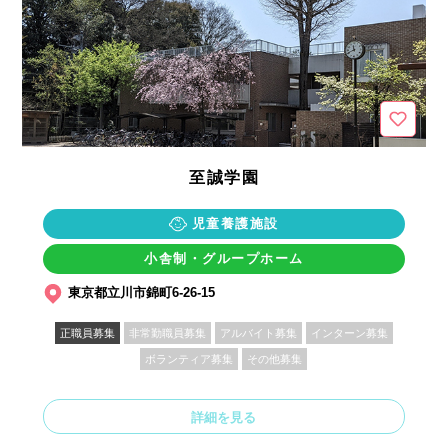
至誠学園
児童養護施設
小舎制・グループホーム
東京都立川市錦町6-26-15
正職員募集
非常勤職員募集
アルバイト募集
インターン募集
ボランティア募集
その他募集
詳細を見る