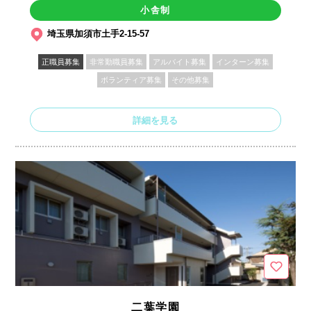
小舎制
埼玉県加須市土手2-15-57
正職員募集
非常勤職員募集
アルバイト募集
インターン募集
ボランティア募集
その他募集
詳細を見る
二葉学園