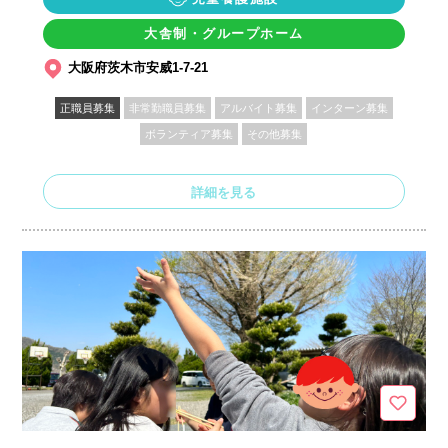
大舎制・グループホーム
大阪府茨木市安威1-7-21
正職員募集
非常勤職員募集
アルバイト募集
インターン募集
ボランティア募集
その他募集
詳細を見る