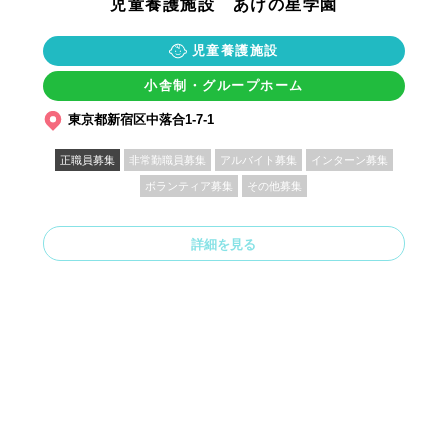
児童養護施設 あけの星学園
児童養護施設
小舎制・グループホーム
東京都新宿区中落合1-7-1
正職員募集
非常勤職員募集
アルバイト募集
インターン募集
ボランティア募集
その他募集
詳細を見る
PREV
NEXT
1
2
...
20
21
22
23
24
25
26
27
28