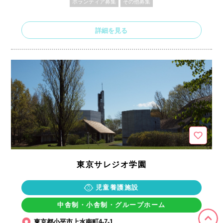
ボランティア募集
その他募集
詳細を見る
東京サレジオ学園
児童養護施設
中舎制・小舎制・グループホーム
東京都小平市上水南町4-7-1