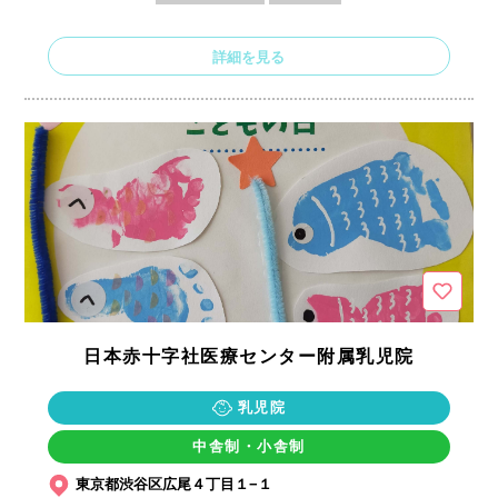
詳細を見る
日本赤十字社医療センター附属乳児院
乳児院
中舎制・小舎制
東京都渋谷区広尾４丁目１−１