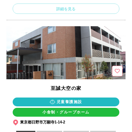
詳細を見る
至誠大空の家
児童養護施設
小舎制・グループホーム
東京都日野市万願寺1-14-2