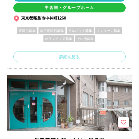
中舎制・グループホーム
東京都昭島市中神町1260
正職員募集
非常勤職員募集
アルバイト募集
インターン募集
ボランティア募集
その他募集
詳細を見る