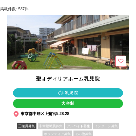
掲載件数: 587件
聖オディリアホーム乳児院
乳児院
大舎制
東京都中野区上鷺宮5-28-28
正職員募集
非常勤職員募集
アルバイト募集
インターン募集
ボランティア募集
その他募集