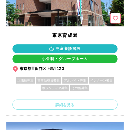
東京育成園
児童養護施設
小舎制・グループホーム
東京都世田谷区上馬4-12-3
正職員募集
非常勤職員募集
アルバイト募集
インターン募集
ボランティア募集
その他募集
詳細を見る