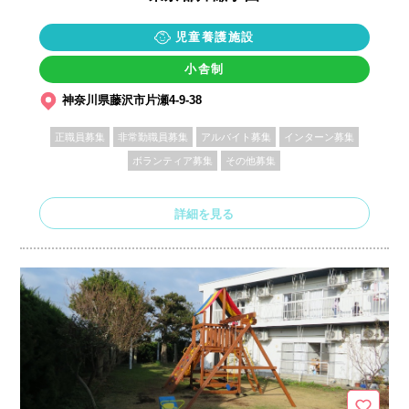
児童養護施設
小舎制
神奈川県藤沢市片瀬4-9-38
正職員募集
非常勤職員募集
アルバイト募集
インターン募集
ボランティア募集
その他募集
詳細を見る