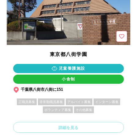
東京都八街学園
児童養護施設
小舎制
千葉県八街市八街に151
正職員募集
非常勤職員募集
アルバイト募集
インターン募集
ボランティア募集
その他募集
詳細を見る