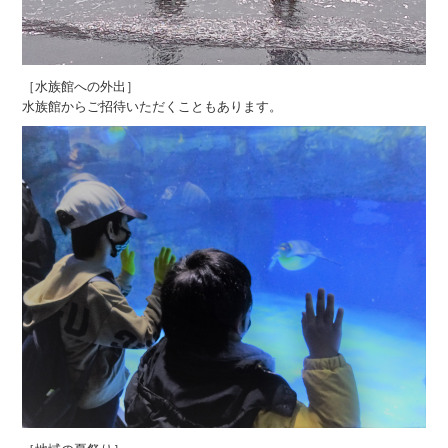
［水族館への外出］
水族館からご招待いただくこともあります。