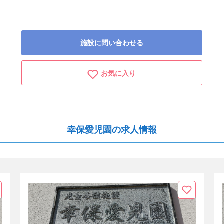
施設に問い合わせる
お気に入り
幸保愛児園の求人情報