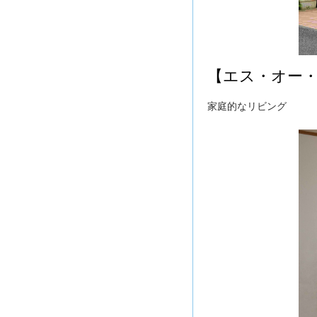
【エス・オー
家庭的なリビング