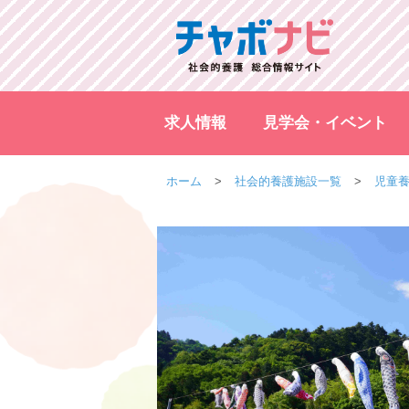
求人情報
見学会・イベント
ホーム
社会的養護施設一覧
児童