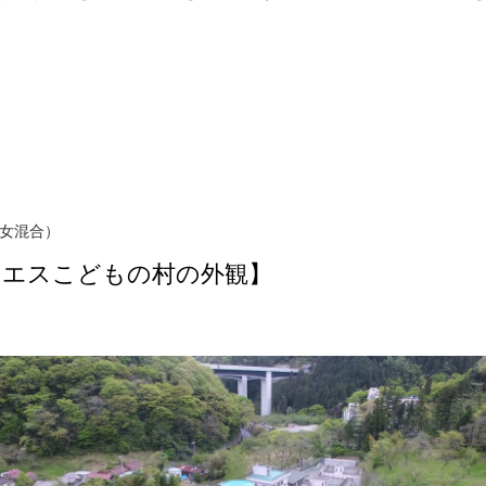
。
女混合）
・エスこどもの村の外観】