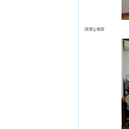
清潔な個室