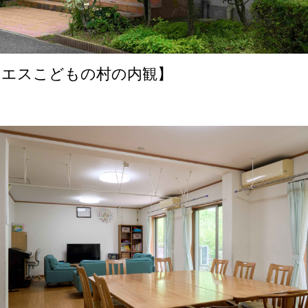
・エスこどもの村の内観】