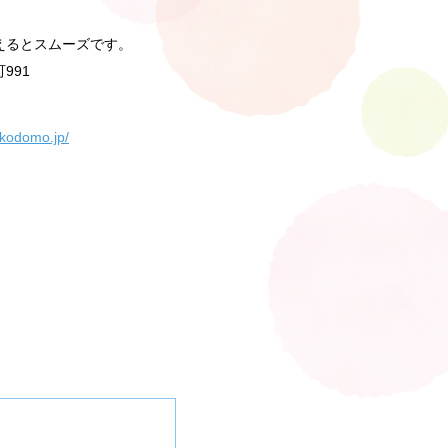
えるとスムーズです。
991
-kodomo.jp/