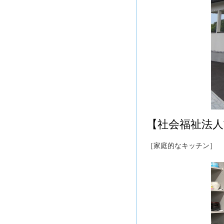
【社会福祉法人
［家庭的なキッチン］