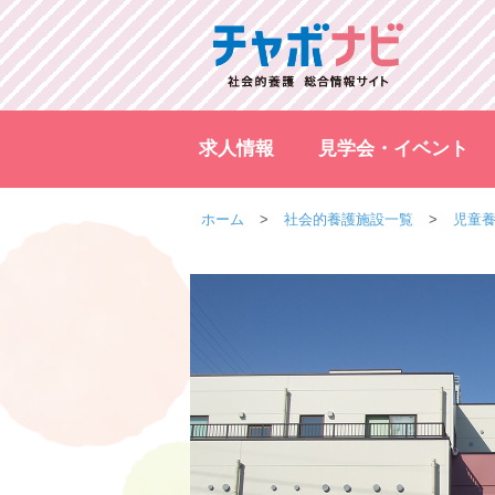
求人情報
見学会・イベント
ホーム
社会的養護施設一覧
児童