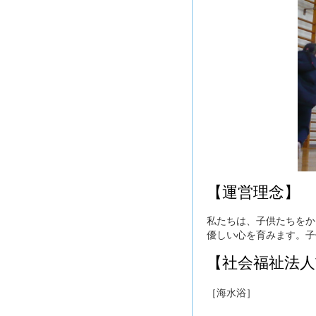
【運営理念】
私たちは、子供たちをか
優しい心を育みます。子
【社会福祉法人
［海水浴］