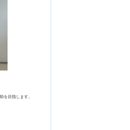
助を目指します。