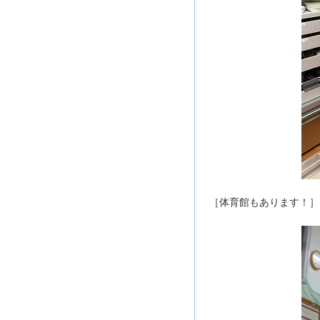
［体育館もあります！］