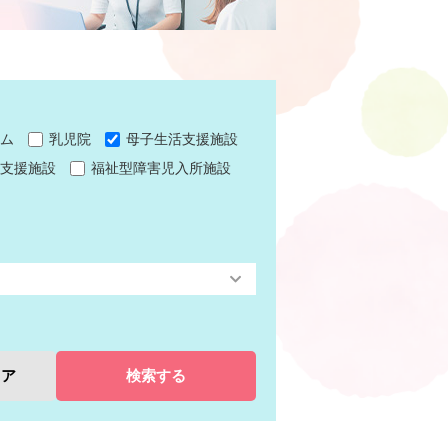
ム
乳児院
母子生活支援施設
支援施設
福祉型障害児入所施設
リア
検索する