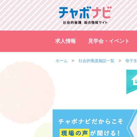
求人情報
見学会・イベント
ホーム
社会的養護施設一覧
母子