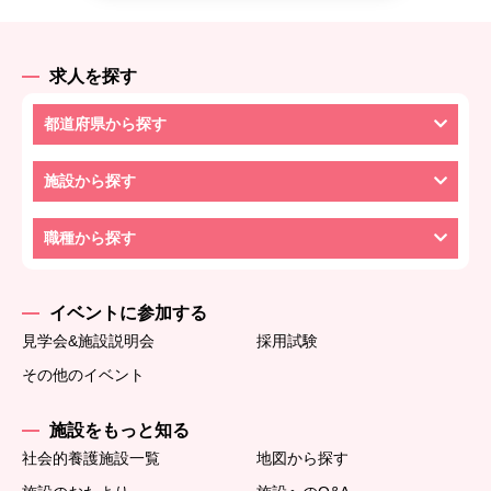
求人を探す
都道府県から探す
施設から探す
職種から探す
イベントに参加する
見学会&施設説明会
採用試験
その他のイベント
施設をもっと知る
社会的養護施設一覧
地図から探す