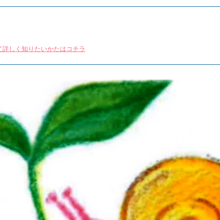
て詳しく知りたいかたはコチラ