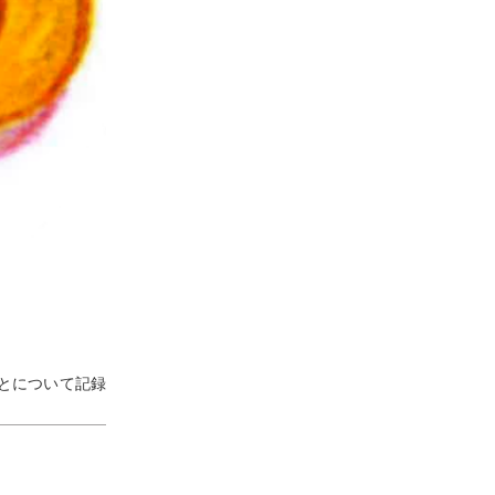
とについて記録