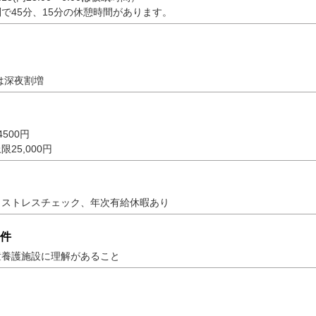
で45分、15分の休憩時間があります。
時は深夜割増
500円
限25,000円
、ストレスチェック、年次有給休暇あり
件
童養護施設に理解があること