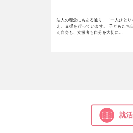
法人の理念にもある通り、「一人ひとり
え、支援を行っています。 子どもたち
ん自身も、支援者も自分を大切に…
就