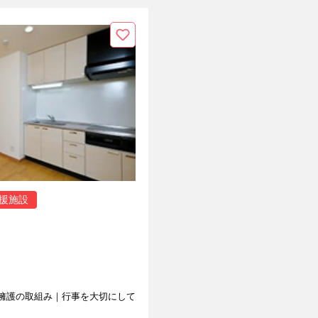
援施設
擁護の取組み｜行事を大切にして