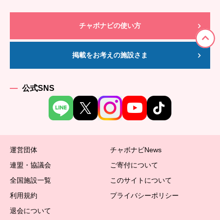
チャボナビの使い方
掲載をお考えの施設さま
公式SNS
運営団体
チャボナビNews
連盟・協議会
ご寄付について
全国施設一覧
このサイトについて
利用規約
プライバシーポリシー
退会について