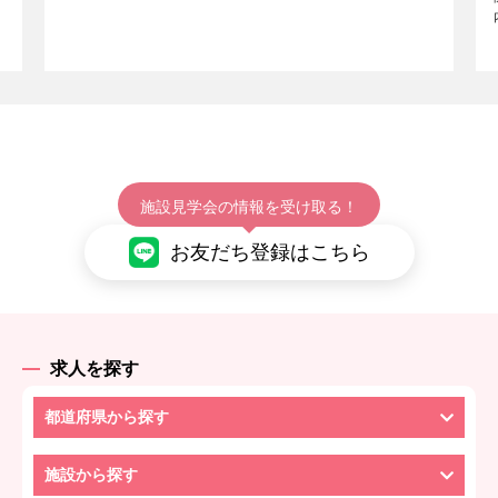
施設見学会の情報を受け取る！
お友だち登録はこちら
求人を探す
都道府県から探す
施設から探す