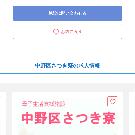
施設に問い合わせる
お気に入り
中野区さつき寮の求人情報