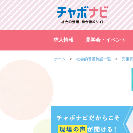
求人情報
見学会・イベント
ホーム
社会的養護施設一覧
児童