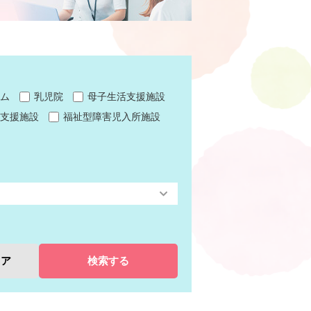
ム
乳児院
母子生活支援施設
支援施設
福祉型障害児入所施設
リア
検索する