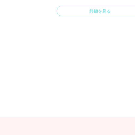
詳細を見る