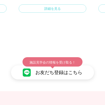
詳細を見る
施設見学会の情報を受け取る！
お友だち登録はこちら