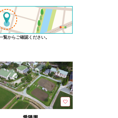
一覧からご確認ください。
愛隣園