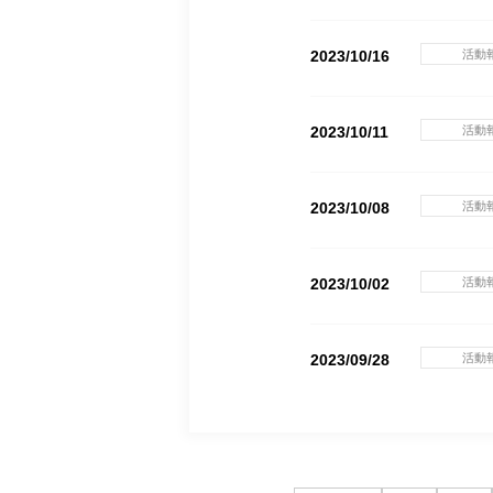
2023/10/16
活動
2023/10/11
活動
2023/10/08
活動
2023/10/02
活動
2023/09/28
活動