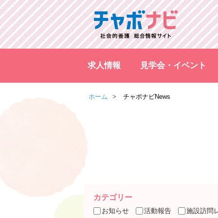
求人情報
見学会・イベント
ホーム
チャボナビNews
カテゴリー
お知らせ
活動報告
施設訪問