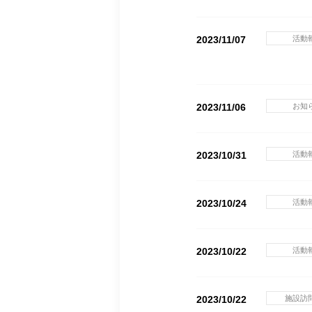
2023/11/07
活動
2023/11/06
お知
2023/10/31
活動
2023/10/24
活動
2023/10/22
活動
2023/10/22
施設訪