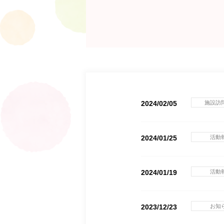
2024/02/05
施設訪
2024/01/25
活動
2024/01/19
活動
2023/12/23
お知