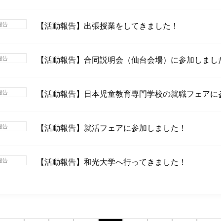
報告
【活動報告】出張授業をしてきました！
報告
【活動報告】合同説明会（仙台会場）に参加しまし
報告
【活動報告】日本児童教育専門学校の就職フェアに
報告
【活動報告】就活フェアに参加しました！
報告
【活動報告】和光大学へ行ってきました！