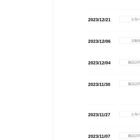
2023/12/21
お知
2023/12/06
活動
2023/12/04
施設訪
2023/11/30
施設訪
2023/11/27
お知
2023/11/07
施設訪