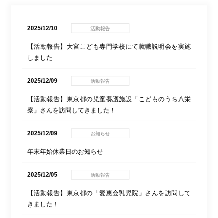
2025/12/10
活動報告
【活動報告】大宮こども専門学校にて就職説明会を実施
しました
2025/12/09
活動報告
【活動報告】東京都の児童養護施設「こどものうち八栄
寮」さんを訪問してきました！
2025/12/09
お知らせ
年末年始休業日のお知らせ
2025/12/05
活動報告
【活動報告】東京都の「愛恵会乳児院」さんを訪問して
きました！