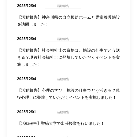
2025/12/04
活動報告
【活動報告】神奈川県の自立援助ホームと児童養護施設
を訪問しました！
2025/12/04
活動報告
【活動報告】社会福祉士の資格は、施設の仕事でどう活
きる？現役社会福祉士に登壇していただくイベントを実
施しました！
2025/12/04
活動報告
【活動報告】心理の学び、施設の仕事でどう活きる？現
役心理士に登壇していただくイベントを実施しました！
2025/12/01
活動報告
【活動報告】聖徳大学で出張授業を行いました！