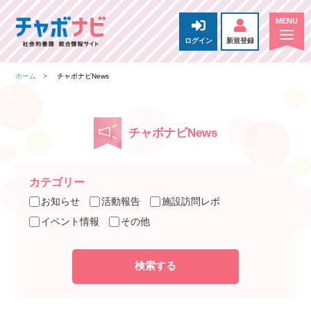
ログイン
新規登録
ホーム
チャボナビNews
チャボナビNews
カテゴリー
お知らせ
活動報告
施設訪問レポ
イベント情報
その他
検索する