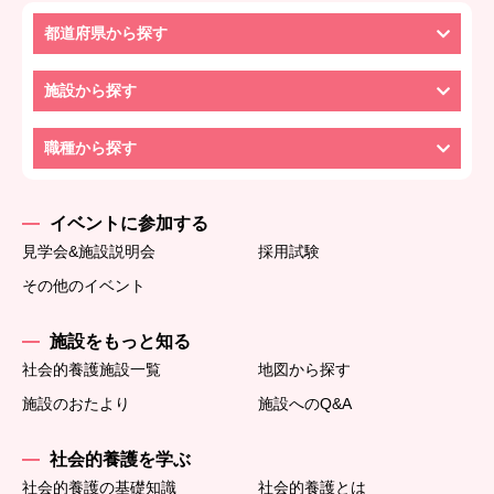
都道府県から探す
施設から探す
職種から探す
イベントに参加する
見学会&施設説明会
採用試験
その他のイベント
施設をもっと知る
社会的養護施設一覧
地図から探す
施設のおたより
施設へのQ&A
社会的養護を学ぶ
社会的養護の基礎知識
社会的養護とは