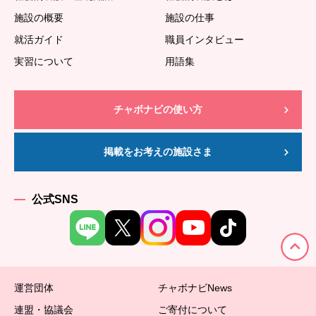
施設の概要
施設の仕事
就活ガイド
職員インタビュー
実習について
用語集
チャボナビの使い方
掲載をお考えの施設さま
公式SNS
運営団体
チャボナビNews
連盟・協議会
ご寄付について