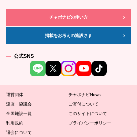
チャボナビの使い方
掲載をお考えの施設さま
公式SNS
運営団体
チャボナビNews
連盟・協議会
ご寄付について
全国施設一覧
このサイトについて
利用規約
プライバシーポリシー
退会について