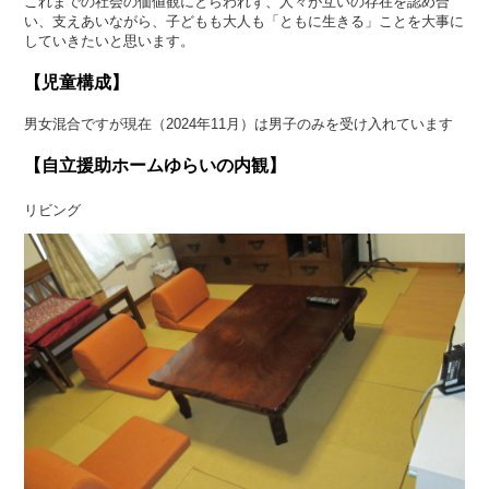
これまでの社会の価値観にとらわれず、人々が互いの存在を認め合
い、支えあいながら、子どもも大人も「ともに生きる」ことを大事に
していきたいと思います。
【児童構成】
男女混合ですが現在（2024年11月）は男子のみを受け入れています
【自立援助ホームゆらいの内観】
リビング