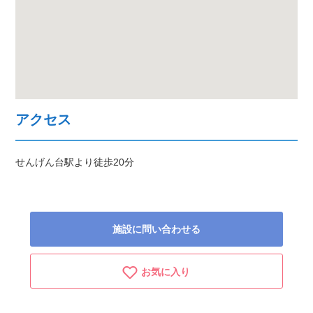
アクセス
せんげん台駅より徒歩20分
施設に問い合わせる
お気に入り