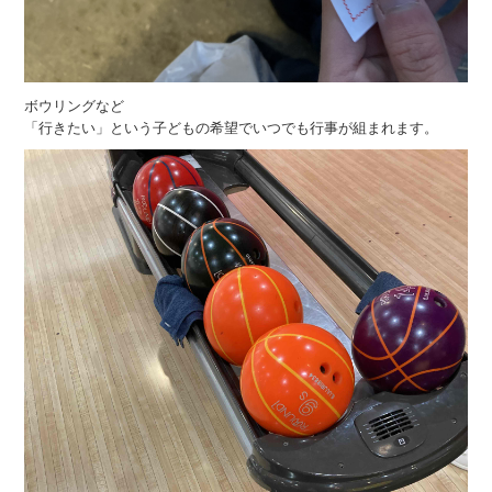
ボウリングなど
「行きたい」という子どもの希望でいつでも行事が組まれます。