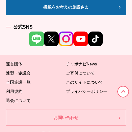
掲載をお考えの施設さま
公式SNS
運営団体
チャボナビNews
連盟・協議会
ご寄付について
全国施設一覧
このサイトについて
利用規約
プライバシーポリシー
退会について
お問い合わせ