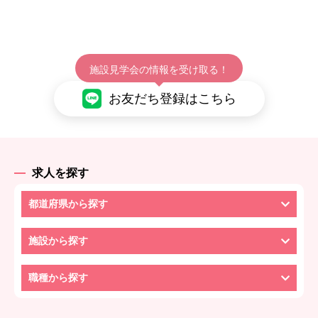
施設見学会の情報を受け取る！
お友だち登録はこちら
求人を探す
都道府県から探す
施設から探す
職種から探す