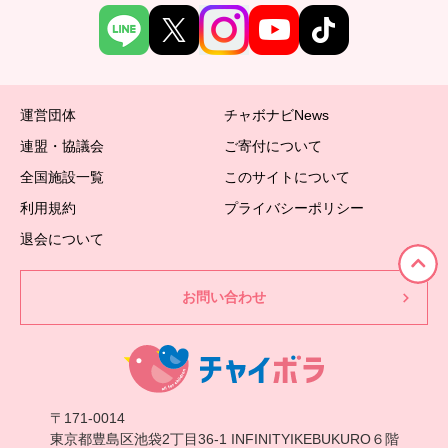
運営団体
チャボナビNews
連盟・協議会
ご寄付について
全国施設一覧
このサイトについて
利用規約
プライバシーポリシー
退会について
お問い合わせ
〒171-0014
東京都豊島区池袋2丁目36-1 INFINITYIKEBUKURO６階