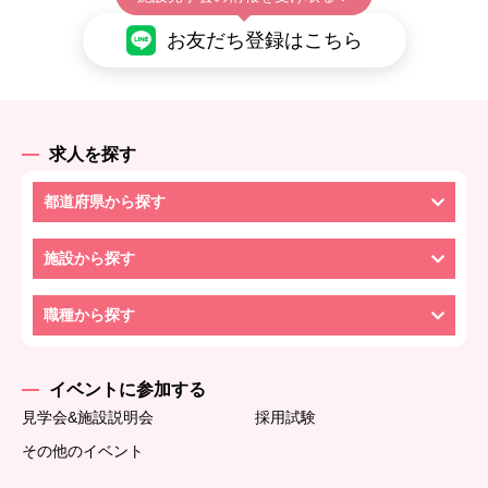
お友だち登録はこちら
求人を探す
都道府県から探す
施設から探す
職種から探す
イベントに参加する
見学会&施設説明会
採用試験
その他のイベント