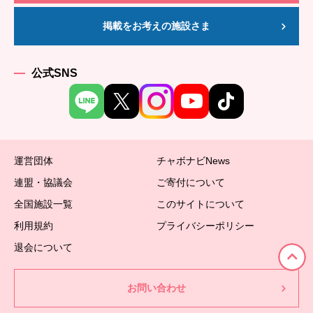
掲載をお考えの施設さま
公式SNS
運営団体
チャボナビNews
連盟・協議会
ご寄付について
全国施設一覧
このサイトについて
利用規約
プライバシーポリシー
退会について
お問い合わせ