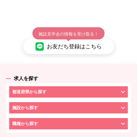
施設見学会の情報を受け取る！
お友だち登録はこちら
求人を探す
都道府県から探す
施設から探す
職種から探す