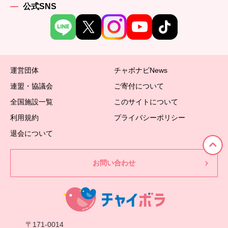
公式SNS
運営団体
チャボナビNews
連盟・協議会
ご寄付について
全国施設一覧
このサイトについて
利用規約
プライバシーポリシー
退会について
お問い合わせ
〒171-0014