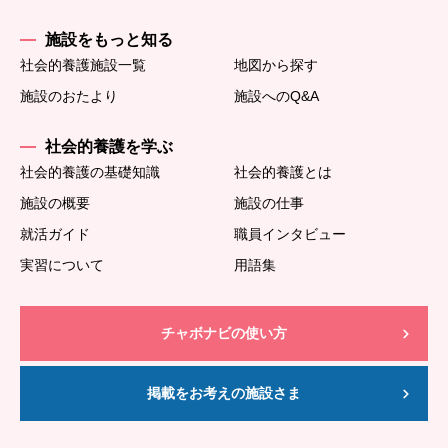
施設をもっと知る
社会的養護施設一覧
地図から探す
施設のおたより
施設へのQ&A
社会的養護を学ぶ
社会的養護の基礎知識
社会的養護とは
施設の概要
施設の仕事
就活ガイド
職員インタビュー
実習について
用語集
チャボナビの使い方
掲載をお考えの施設さま