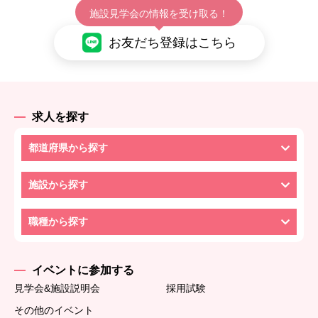
施設見学会の情報を受け取る！
お友だち登録はこちら
求人を探す
都道府県から探す
施設から探す
職種から探す
イベントに参加する
見学会&施設説明会
採用試験
その他のイベント