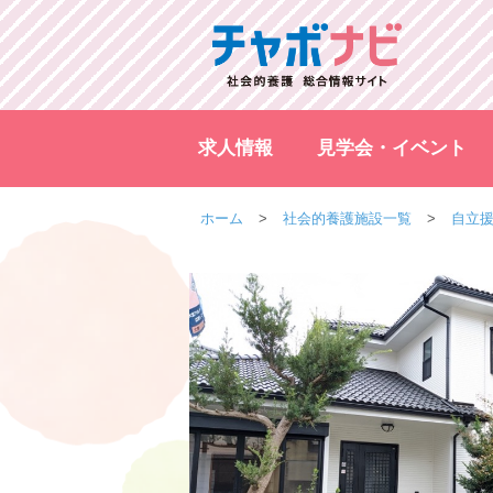
求人情報
見学会・イベント
ホーム
社会的養護施設一覧
自立