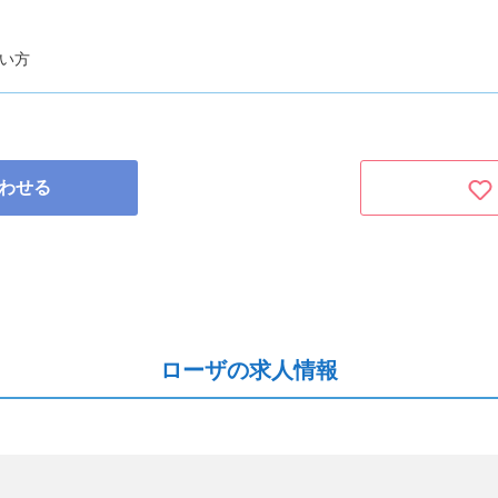
い方
わせる
ローザの求人情報