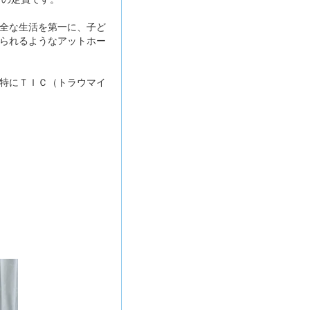
全な生活を第一に、子ど
られるようなアットホー
特にＴＩＣ（トラウマイ