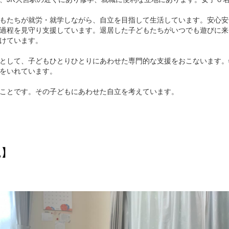
もたちが就労・就学しながら、自立を目指して生活しています。安心安
過程を見守り支援しています。退居した子どもたちがいつでも遊びに来
けています。
として、子どもひとりひとりにあわせた専門的な支援をおこないます。
をいれています。
ことです。その子どもにあわせた自立を考えています。
観】