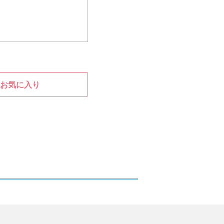
お気に入り