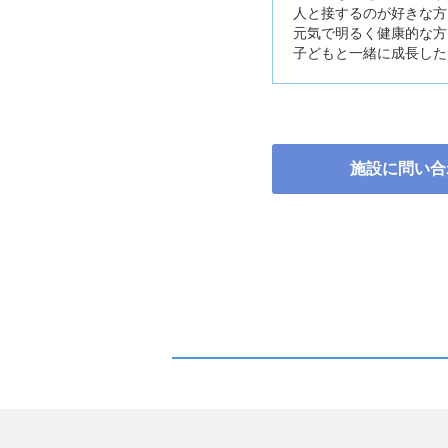
人と接するのが好きな方
元気で明るく健康的な方
子どもと一緒に成長した
施設に問い合