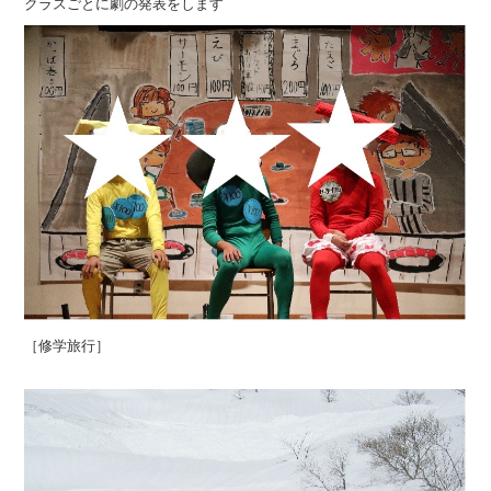
クラスごとに劇の発表をします
［修学旅行］