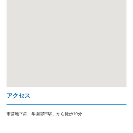
アクセス
市営地下鉄「学園都市駅」から徒歩10分