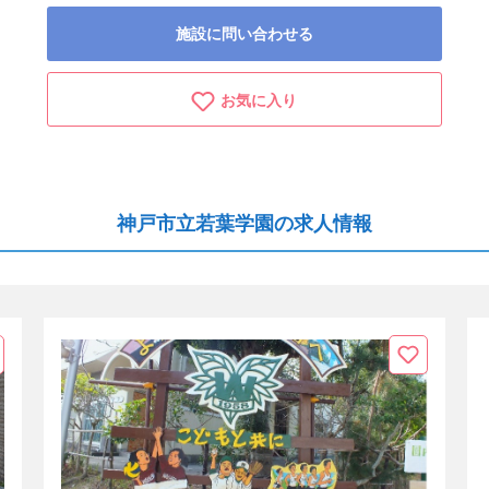
施設に問い合わせる
お気に入り
神戸市立若葉学園の求人情報