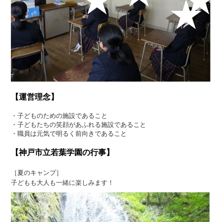
【運営理念】
・子どものための施設であること
・子どもたちの笑顔があふれる施設であること
・職員は元気で明るく前向きであること
【神戸市立若葉学園の行事】
［夏のキャンプ］
子どもも大人も一緒に楽しみます！