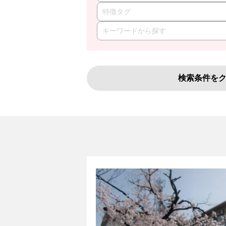
特徴タグ
検索条件を