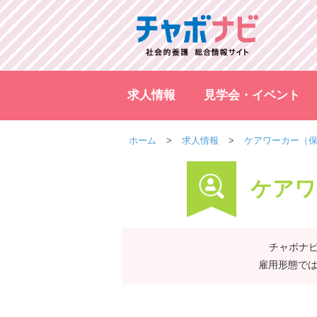
求人情報
見学会・イベント
ホーム
求人情報
ケアワーカー（
ケアワ
チャボナビ
雇用形態では