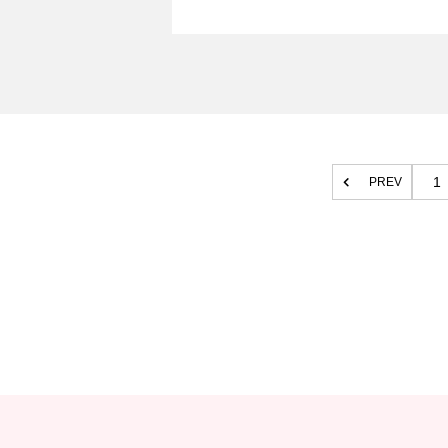
1
PREV