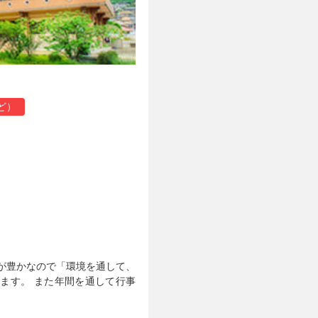
ど）
が豊かなので「環境を通して、
ます。 また年間を通して行事