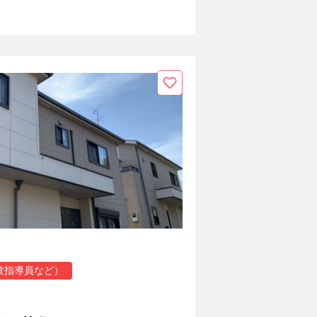
童指導員など）