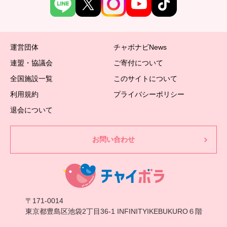
運営団体
チャボナビNews
連盟・協議会
ご寄付について
全国施設一覧
このサイトについて
利用規約
プライバシーポリシー
退会について
お問い合わせ
〒171-0014
東京都豊島区池袋2丁目36-1 INFINITYIKEBUKURO６階