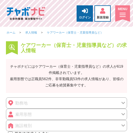
ログイン
新規登録
ホーム
求人情報
ケアワーカー（保育士・児童指導員など）
ケアワーカー（保育士・児童指導員など）の求
人情報
チャボナビにはケアワーカー（保育士・児童指導員など）の求人が619
件掲載されています。
雇用形態では正職員562件、非常勤職員53件の求人情報があり、皆様の
ご応募を絶賛募集中です。
勤務地
雇用形態
施設種別