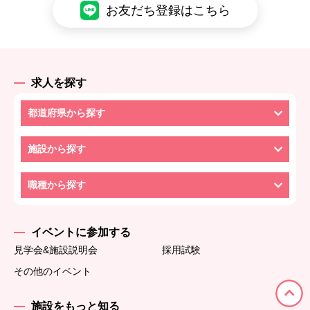
お友だち登録はこちら
求人を探す
都道府県から探す
施設から探す
職種から探す
イベントに参加する
見学会&施設説明会
採用試験
その他のイベント
施設をもっと知る