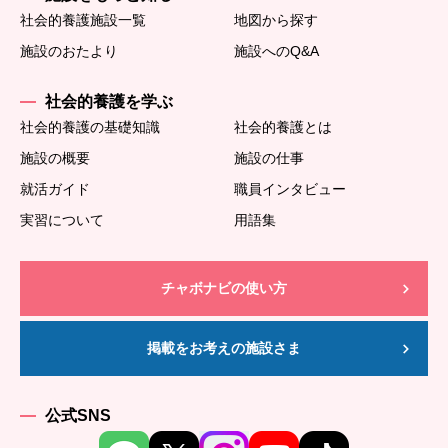
社会的養護施設一覧
地図から探す
施設のおたより
施設へのQ&A
社会的養護を学ぶ
社会的養護の基礎知識
社会的養護とは
施設の概要
施設の仕事
就活ガイド
職員インタビュー
実習について
用語集
チャボナビの使い方
掲載をお考えの施設さま
公式SNS