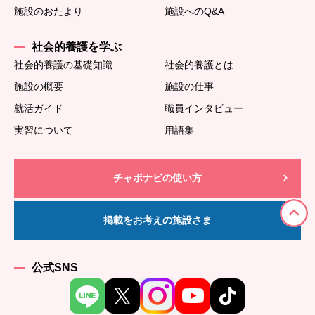
施設のおたより
施設へのQ&A
社会的養護を学ぶ
社会的養護の基礎知識
社会的養護とは
施設の概要
施設の仕事
就活ガイド
職員インタビュー
実習について
用語集
チャボナビの使い方
掲載をお考えの施設さま
公式SNS