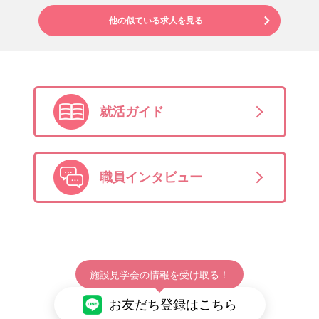
他の似ている求人を見る
就活ガイド
職員インタビュー
施設見学会の情報を受け取る！
お友だち登録はこちら