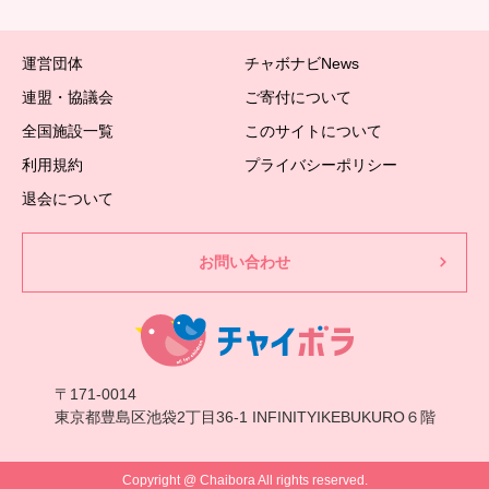
運営団体
チャボナビNews
連盟・協議会
ご寄付について
全国施設一覧
このサイトについて
利用規約
プライバシーポリシー
退会について
お問い合わせ
〒171-0014
東京都豊島区池袋2丁目36-1 INFINITYIKEBUKURO６階
Copyright @ Chaibora All rights reserved.