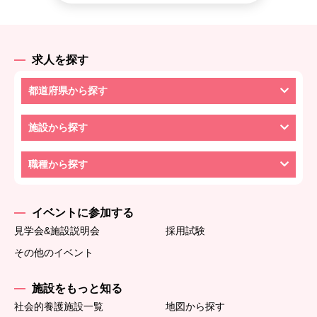
求人を探す
都道府県から探す
施設から探す
職種から探す
イベントに参加する
見学会&施設説明会
採用試験
その他のイベント
施設をもっと知る
社会的養護施設一覧
地図から探す