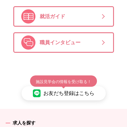
就活ガイド
職員インタビュー
施設見学会の情報を受け取る！
お友だち登録はこちら
求人を探す