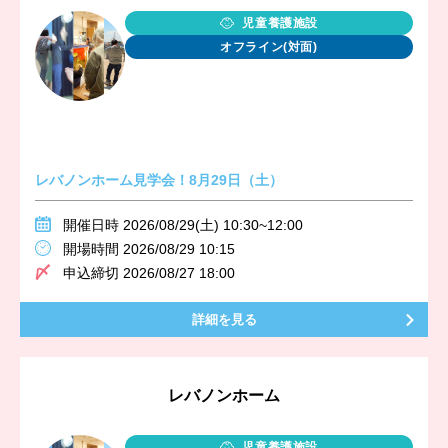
児童養護施設
オフライン(対面)
レバノンホーム見学会！8月29日（土）
開催日時 2026/08/29(土) 10:30~12:00
開場時間 2026/08/29 10:15
申込締切 2026/08/27 18:00
詳細を見る
レバノンホーム
児童養護施設