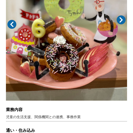
業務内容
児童の生活支援、関係機関との連携、事務作業
通い・住み込み