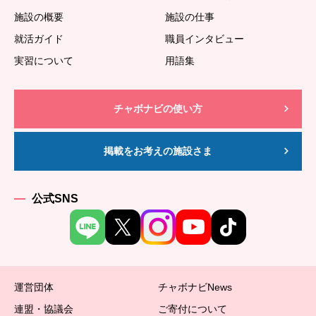
施設の概要
施設の仕事
就活ガイド
職員インタビュー
実習について
用語集
チャボナビの使い方
掲載をお考えの施設さま
公式SNS
運営団体
チャボナビNews
連盟・協議会
ご寄付について