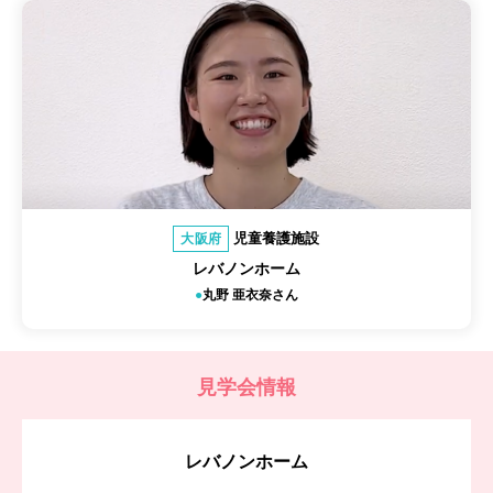
児童養護施設
大阪府
レバノンホーム
丸野 亜衣奈さん
見学会情報
レバノンホーム