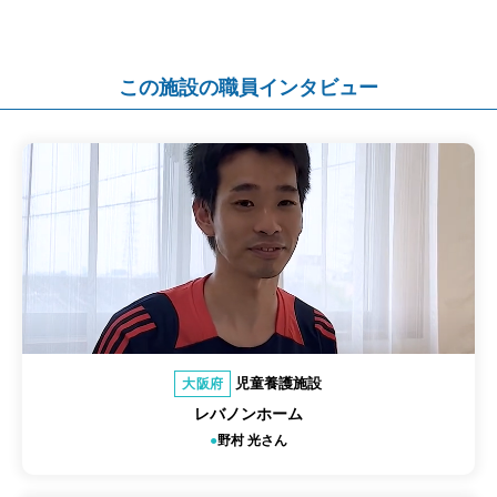
この施設の職員インタビュー
児童養護施設
大阪府
レバノンホーム
野村 光さん