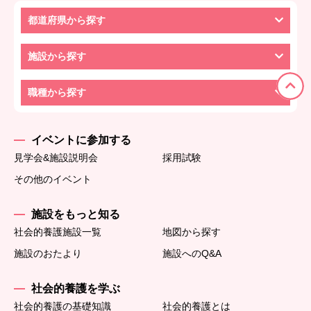
都道府県から探す
施設から探す
職種から探す
イベントに参加する
見学会&施設説明会
採用試験
その他のイベント
施設をもっと知る
社会的養護施設一覧
地図から探す
施設のおたより
施設へのQ&A
社会的養護を学ぶ
社会的養護の基礎知識
社会的養護とは