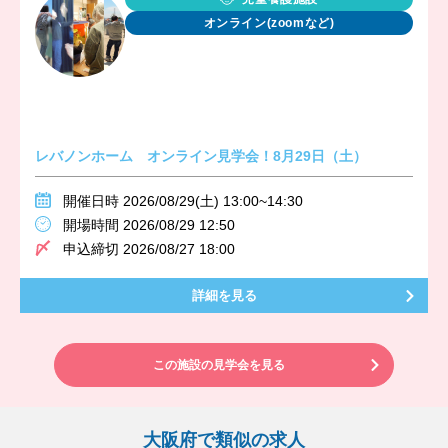
オンライン(zoomなど)
レバノンホーム オンライン見学会！8月29日（土）
開催日時 2026/08/29(土) 13:00~14:30
開場時間 2026/08/29 12:50
申込締切 2026/08/27 18:00
詳細を見る
この施設の見学会を見る
大阪府で類似の求人