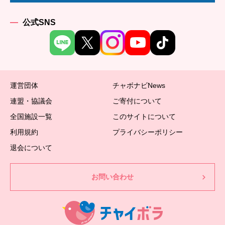
公式SNS
運営団体
チャボナビNews
連盟・協議会
ご寄付について
全国施設一覧
このサイトについて
利用規約
プライバシーポリシー
退会について
お問い合わせ