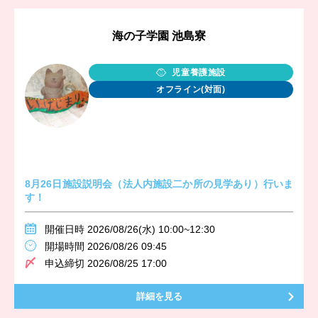
海の子学園 池島寮
児童養護施設
オフライン(対面)
8月26日施設説明会（法人内施設二か所の見学あり）行いま
す！
開催日時 2026/08/26(水) 10:00~12:30
開場時間 2026/08/26 09:45
申込締切 2026/08/25 17:00
詳細を見る