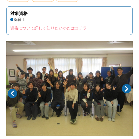
対象資格
保育士
資格について詳しく知りたいかたはコチラ