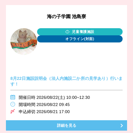
海の子学園 池島寮
児童養護施設
オフライン(対面)
8月22日施設説明会（法人内施設二か所の見学あり）行いま
す！
開催日時 2026/08/22(土) 10:00~12:30
開場時間 2026/08/22 09:45
申込締切 2026/08/21 17:00
詳細を見る