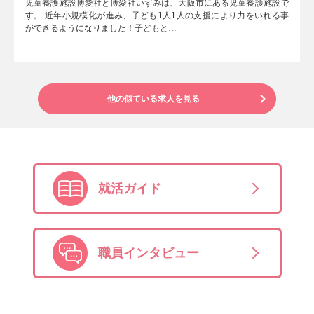
児童養護施設博愛社と博愛社いずみは、大阪市にある児童養護施設で
す。 近年小規模化が進み、子ども1人1人の支援により力をいれる事
ができるようになりました！子どもと…
他の似ている求人を見る
就活ガイド
職員インタビュー