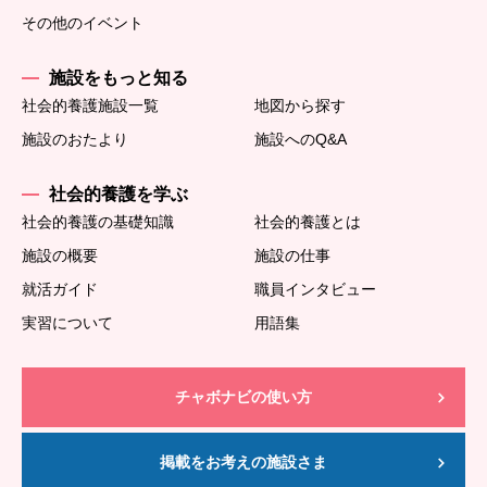
その他のイベント
施設をもっと知る
社会的養護施設一覧
地図から探す
施設のおたより
施設へのQ&A
社会的養護を学ぶ
社会的養護の基礎知識
社会的養護とは
施設の概要
施設の仕事
就活ガイド
職員インタビュー
実習について
用語集
チャボナビの使い方
掲載をお考えの施設さま