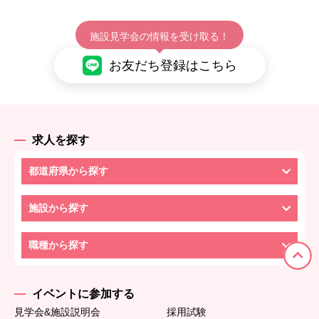
施設見学会の情報を受け取る！
お友だち登録はこちら
求人を探す
都道府県から探す
施設から探す
職種から探す
イベントに参加する
見学会&施設説明会
採用試験